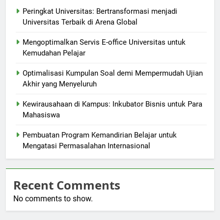
Peringkat Universitas: Bertransformasi menjadi
Universitas Terbaik di Arena Global
Mengoptimalkan Servis E-office Universitas untuk
Kemudahan Pelajar
Optimalisasi Kumpulan Soal demi Mempermudah Ujian
Akhir yang Menyeluruh
Kewirausahaan di Kampus: Inkubator Bisnis untuk Para
Mahasiswa
Pembuatan Program Kemandirian Belajar untuk
Mengatasi Permasalahan Internasional
Recent Comments
No comments to show.