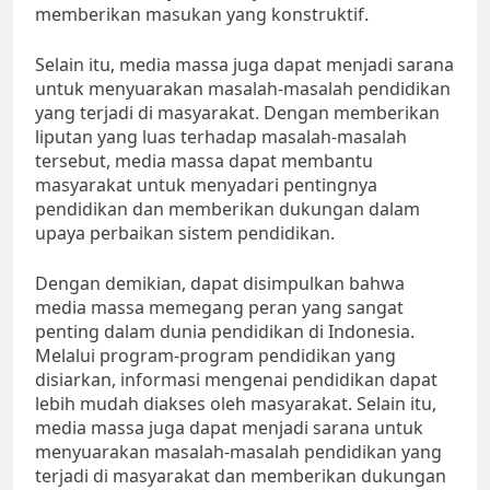
memberikan masukan yang konstruktif.
Selain itu, media massa juga dapat menjadi sarana
untuk menyuarakan masalah-masalah pendidikan
yang terjadi di masyarakat. Dengan memberikan
liputan yang luas terhadap masalah-masalah
tersebut, media massa dapat membantu
masyarakat untuk menyadari pentingnya
pendidikan dan memberikan dukungan dalam
upaya perbaikan sistem pendidikan.
Dengan demikian, dapat disimpulkan bahwa
media massa memegang peran yang sangat
penting dalam dunia pendidikan di Indonesia.
Melalui program-program pendidikan yang
disiarkan, informasi mengenai pendidikan dapat
lebih mudah diakses oleh masyarakat. Selain itu,
media massa juga dapat menjadi sarana untuk
menyuarakan masalah-masalah pendidikan yang
terjadi di masyarakat dan memberikan dukungan