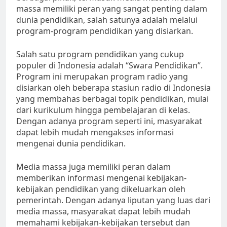
massa memiliki peran yang sangat penting dalam
dunia pendidikan, salah satunya adalah melalui
program-program pendidikan yang disiarkan.
Salah satu program pendidikan yang cukup
populer di Indonesia adalah “Swara Pendidikan”.
Program ini merupakan program radio yang
disiarkan oleh beberapa stasiun radio di Indonesia
yang membahas berbagai topik pendidikan, mulai
dari kurikulum hingga pembelajaran di kelas.
Dengan adanya program seperti ini, masyarakat
dapat lebih mudah mengakses informasi
mengenai dunia pendidikan.
Media massa juga memiliki peran dalam
memberikan informasi mengenai kebijakan-
kebijakan pendidikan yang dikeluarkan oleh
pemerintah. Dengan adanya liputan yang luas dari
media massa, masyarakat dapat lebih mudah
memahami kebijakan-kebijakan tersebut dan