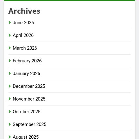
Archives
June 2026
April 2026
March 2026
February 2026
January 2026
December 2025
November 2025
October 2025
September 2025
August 2025