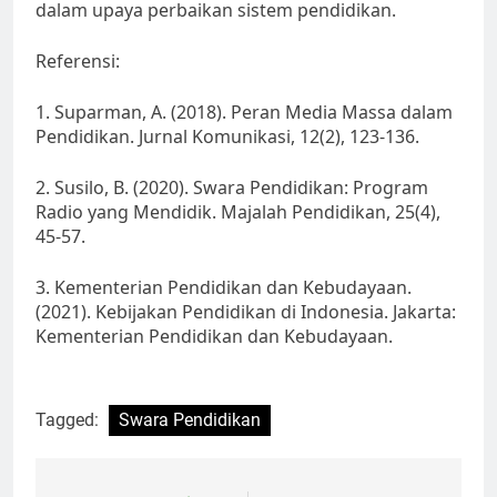
dalam upaya perbaikan sistem pendidikan.
Referensi:
1. Suparman, A. (2018). Peran Media Massa dalam
Pendidikan. Jurnal Komunikasi, 12(2), 123-136.
2. Susilo, B. (2020). Swara Pendidikan: Program
Radio yang Mendidik. Majalah Pendidikan, 25(4),
45-57.
3. Kementerian Pendidikan dan Kebudayaan.
(2021). Kebijakan Pendidikan di Indonesia. Jakarta:
Kementerian Pendidikan dan Kebudayaan.
Tagged:
Swara Pendidikan