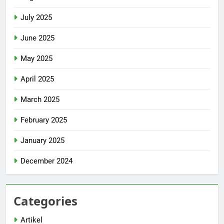
July 2025
June 2025
May 2025
April 2025
March 2025
February 2025
January 2025
December 2024
Categories
Artikel