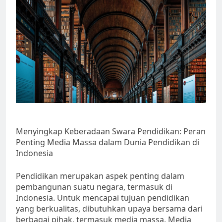
Menyingkap Keberadaan Swara Pendidikan: Peran
Penting Media Massa dalam Dunia Pendidikan di
Indonesia
Pendidikan merupakan aspek penting dalam
pembangunan suatu negara, termasuk di
Indonesia. Untuk mencapai tujuan pendidikan
yang berkualitas, dibutuhkan upaya bersama dari
berbagai pihak, termasuk media massa. Media