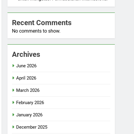
Recent Comments
No comments to show.
Archives
June 2026
April 2026
March 2026
February 2026
January 2026
December 2025