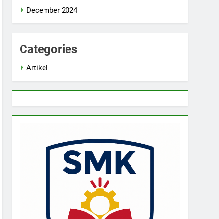
December 2024
Categories
Artikel