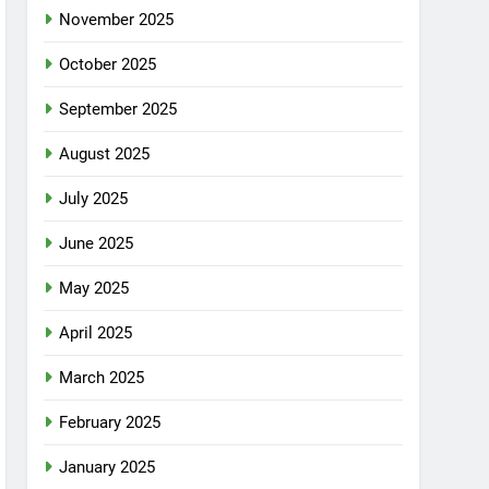
November 2025
October 2025
September 2025
August 2025
July 2025
June 2025
May 2025
April 2025
March 2025
February 2025
January 2025