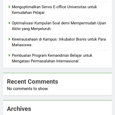
Mengoptimalkan Servis E-office Universitas untuk
Kemudahan Pelajar
Optimalisasi Kumpulan Soal demi Mempermudah Ujian
Akhir yang Menyeluruh
Kewirausahaan di Kampus: Inkubator Bisnis untuk Para
Mahasiswa
Pembuatan Program Kemandirian Belajar untuk
Mengatasi Permasalahan Internasional
Recent Comments
No comments to show.
Archives