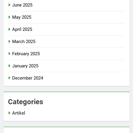
June 2025
May 2025
April 2025
March 2025
February 2025
January 2025
December 2024
Categories
Artikel