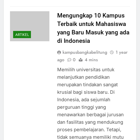
Mengungkap 10 Kampus
Terbaik untuk Mahasiswa
yang Baru Masuk yang ada
ARTIKEL
di Indonesia
kampusbangkabelitung
1 year
ago
0
4 mins
Memilih universitas untuk
melanjutkan pendidikan
merupakan tindakan sangat
krusial bagi siswa baru. Di
Indonesia, ada sejumlah
perguruan tinggi yang
menawarkan berbagai jurusan
dan fasilitas yang mendukung
proses pembelajaran. Tetapi,
tidak semuanya memiliki mutu