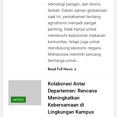
teknologi pangan, dan bisnis
terkait. Dalam zaman globalisasi
saat ini, pemahaman tentang
agrobisnis menjadi sangat
penting, tidak hanya untuk
memenuhi kebutuhan makanan
komunitas, tetapi juga untuk
mendukung ekonomi negara.
Mahasiswa memiliki peluang
berharga untuk…
Read Full News
Kolaborasi Antar
Departemen: Rencana
Meningkatkan
ARTIKEL
Kebersamaan di
Lingkungan Kampus