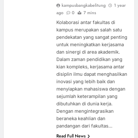
kampusbangkabelitung
1 year
ago
0
7 mins
Kolaborasi antar fakultas di
kampus merupakan salah satu
pendekatan yang sangat penting
untuk meningkatkan kerjasama
dan sinergi di area akademik.
Dalam zaman pendidikan yang
kian kompleks, kerjasama antar
disiplin ilmu dapat menghasilkan
inovasi yang lebih baik dan
menyiapkan mahasiswa dengan
sejumlah keterampilan yang
dibutuhkan di dunia kerja.
Dengan mengintegrasikan
beraneka keahlian dan
pandangan dari fakultas…
Read Full News