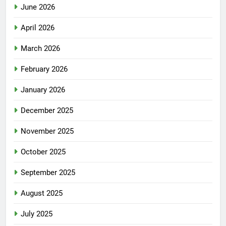
June 2026
April 2026
March 2026
February 2026
January 2026
December 2025
November 2025
October 2025
September 2025
August 2025
July 2025