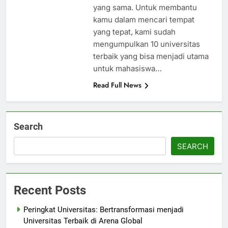
yang sama. Untuk membantu
kamu dalam mencari tempat
yang tepat, kami sudah
mengumpulkan 10 universitas
terbaik yang bisa menjadi utama
untuk mahasiswa…
Read Full News
Search
SEARCH
Recent Posts
Peringkat Universitas: Bertransformasi menjadi
Universitas Terbaik di Arena Global