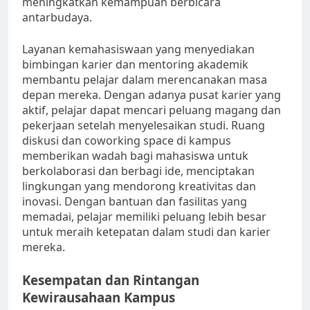
meningkatkan kemampuan berbicara
antarbudaya.
Layanan kemahasiswaan yang menyediakan
bimbingan karier dan mentoring akademik
membantu pelajar dalam merencanakan masa
depan mereka. Dengan adanya pusat karier yang
aktif, pelajar dapat mencari peluang magang dan
pekerjaan setelah menyelesaikan studi. Ruang
diskusi dan coworking space di kampus
memberikan wadah bagi mahasiswa untuk
berkolaborasi dan berbagi ide, menciptakan
lingkungan yang mendorong kreativitas dan
inovasi. Dengan bantuan dan fasilitas yang
memadai, pelajar memiliki peluang lebih besar
untuk meraih ketepatan dalam studi dan karier
mereka.
Kesempatan dan Rintangan
Kewirausahaan Kampus