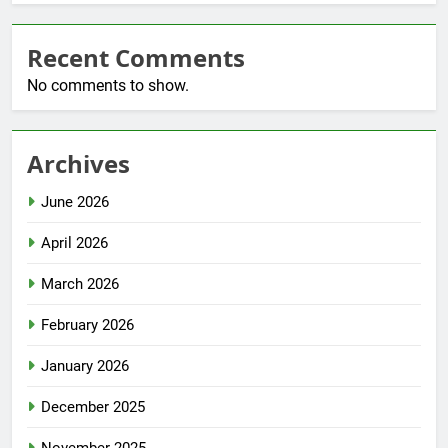
Recent Comments
No comments to show.
Archives
June 2026
April 2026
March 2026
February 2026
January 2026
December 2025