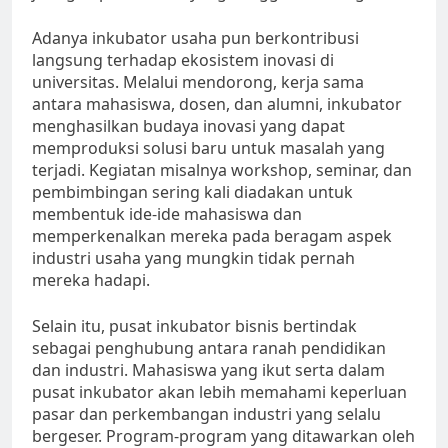
Adanya inkubator usaha pun berkontribusi
langsung terhadap ekosistem inovasi di
universitas. Melalui mendorong, kerja sama
antara mahasiswa, dosen, dan alumni, inkubator
menghasilkan budaya inovasi yang dapat
memproduksi solusi baru untuk masalah yang
terjadi. Kegiatan misalnya workshop, seminar, dan
pembimbingan sering kali diadakan untuk
membentuk ide-ide mahasiswa dan
memperkenalkan mereka pada beragam aspek
industri usaha yang mungkin tidak pernah
mereka hadapi.
Selain itu, pusat inkubator bisnis bertindak
sebagai penghubung antara ranah pendidikan
dan industri. Mahasiswa yang ikut serta dalam
pusat inkubator akan lebih memahami keperluan
pasar dan perkembangan industri yang selalu
bergeser. Program-program yang ditawarkan oleh