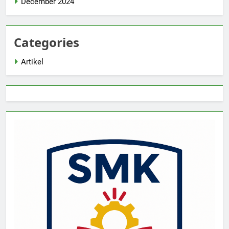
December 2024
Categories
Artikel