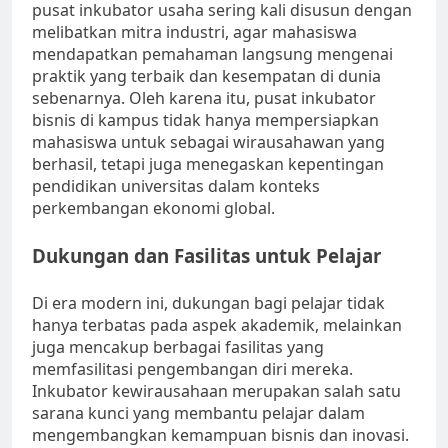
pusat inkubator usaha sering kali disusun dengan
melibatkan mitra industri, agar mahasiswa
mendapatkan pemahaman langsung mengenai
praktik yang terbaik dan kesempatan di dunia
sebenarnya. Oleh karena itu, pusat inkubator
bisnis di kampus tidak hanya mempersiapkan
mahasiswa untuk sebagai wirausahawan yang
berhasil, tetapi juga menegaskan kepentingan
pendidikan universitas dalam konteks
perkembangan ekonomi global.
Dukungan dan Fasilitas untuk Pelajar
Di era modern ini, dukungan bagi pelajar tidak
hanya terbatas pada aspek akademik, melainkan
juga mencakup berbagai fasilitas yang
memfasilitasi pengembangan diri mereka.
Inkubator kewirausahaan merupakan salah satu
sarana kunci yang membantu pelajar dalam
mengembangkan kemampuan bisnis dan inovasi.