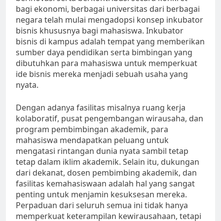
bagi ekonomi, berbagai universitas dari berbagai
negara telah mulai mengadopsi konsep inkubator
bisnis khususnya bagi mahasiswa. Inkubator
bisnis di kampus adalah tempat yang memberikan
sumber daya pendidikan serta bimbingan yang
dibutuhkan para mahasiswa untuk memperkuat
ide bisnis mereka menjadi sebuah usaha yang
nyata.
Dengan adanya fasilitas misalnya ruang kerja
kolaboratif, pusat pengembangan wirausaha, dan
program pembimbingan akademik, para
mahasiswa mendapatkan peluang untuk
mengatasi rintangan dunia nyata sambil tetap
tetap dalam iklim akademik. Selain itu, dukungan
dari dekanat, dosen pembimbing akademik, dan
fasilitas kemahasiswaan adalah hal yang sangat
penting untuk menjamin kesuksesan mereka.
Perpaduan dari seluruh semua ini tidak hanya
memperkuat keterampilan kewirausahaan, tetapi