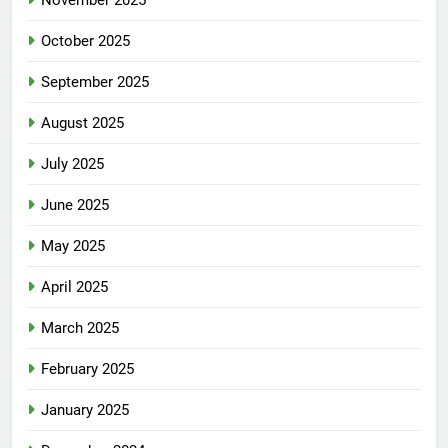
November 2025
October 2025
September 2025
August 2025
July 2025
June 2025
May 2025
April 2025
March 2025
February 2025
January 2025