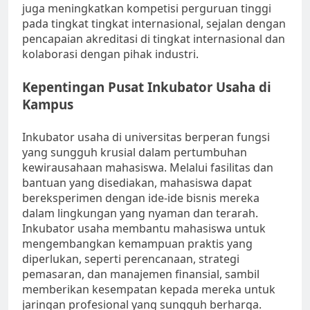
juga meningkatkan kompetisi perguruan tinggi
pada tingkat tingkat internasional, sejalan dengan
pencapaian akreditasi di tingkat internasional dan
kolaborasi dengan pihak industri.
Kepentingan Pusat Inkubator Usaha di
Kampus
Inkubator usaha di universitas berperan fungsi
yang sungguh krusial dalam pertumbuhan
kewirausahaan mahasiswa. Melalui fasilitas dan
bantuan yang disediakan, mahasiswa dapat
bereksperimen dengan ide-ide bisnis mereka
dalam lingkungan yang nyaman dan terarah.
Inkubator usaha membantu mahasiswa untuk
mengembangkan kemampuan praktis yang
diperlukan, seperti perencanaan, strategi
pemasaran, dan manajemen finansial, sambil
memberikan kesempatan kepada mereka untuk
jaringan profesional yang sungguh berharga.