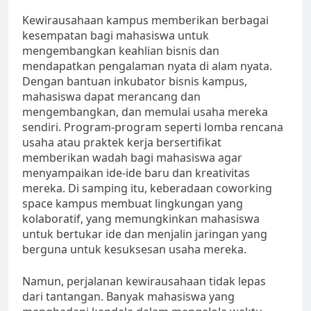
Kewirausahaan kampus memberikan berbagai
kesempatan bagi mahasiswa untuk
mengembangkan keahlian bisnis dan
mendapatkan pengalaman nyata di alam nyata.
Dengan bantuan inkubator bisnis kampus,
mahasiswa dapat merancang dan
mengembangkan, dan memulai usaha mereka
sendiri. Program-program seperti lomba rencana
usaha atau praktek kerja bersertifikat
memberikan wadah bagi mahasiswa agar
menyampaikan ide-ide baru dan kreativitas
mereka. Di samping itu, keberadaan coworking
space kampus membuat lingkungan yang
kolaboratif, yang memungkinkan mahasiswa
untuk bertukar ide dan menjalin jaringan yang
berguna untuk kesuksesan usaha mereka.
Namun, perjalanan kewirausahaan tidak lepas
dari tantangan. Banyak mahasiswa yang