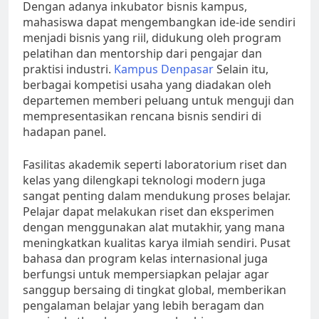
Dengan adanya inkubator bisnis kampus,
mahasiswa dapat mengembangkan ide-ide sendiri
menjadi bisnis yang riil, didukung oleh program
pelatihan dan mentorship dari pengajar dan
praktisi industri.
Kampus Denpasar
Selain itu,
berbagai kompetisi usaha yang diadakan oleh
departemen memberi peluang untuk menguji dan
mempresentasikan rencana bisnis sendiri di
hadapan panel.
Fasilitas akademik seperti laboratorium riset dan
kelas yang dilengkapi teknologi modern juga
sangat penting dalam mendukung proses belajar.
Pelajar dapat melakukan riset dan eksperimen
dengan menggunakan alat mutakhir, yang mana
meningkatkan kualitas karya ilmiah sendiri. Pusat
bahasa dan program kelas internasional juga
berfungsi untuk mempersiapkan pelajar agar
sanggup bersaing di tingkat global, memberikan
pengalaman belajar yang lebih beragam dan