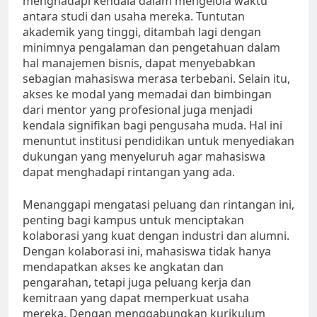
menghadapi kendala dalam mengelola waktu
antara studi dan usaha mereka. Tuntutan
akademik yang tinggi, ditambah lagi dengan
minimnya pengalaman dan pengetahuan dalam
hal manajemen bisnis, dapat menyebabkan
sebagian mahasiswa merasa terbebani. Selain itu,
akses ke modal yang memadai dan bimbingan
dari mentor yang profesional juga menjadi
kendala signifikan bagi pengusaha muda. Hal ini
menuntut institusi pendidikan untuk menyediakan
dukungan yang menyeluruh agar mahasiswa
dapat menghadapi rintangan yang ada.
Menanggapi mengatasi peluang dan rintangan ini,
penting bagi kampus untuk menciptakan
kolaborasi yang kuat dengan industri dan alumni.
Dengan kolaborasi ini, mahasiswa tidak hanya
mendapatkan akses ke angkatan dan
pengarahan, tetapi juga peluang kerja dan
kemitraan yang dapat memperkuat usaha
mereka. Dengan menggabungkan kurikulum