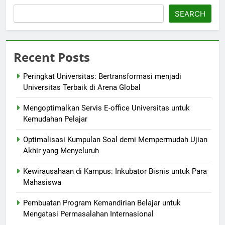
SEARCH
Recent Posts
Peringkat Universitas: Bertransformasi menjadi
Universitas Terbaik di Arena Global
Mengoptimalkan Servis E-office Universitas untuk
Kemudahan Pelajar
Optimalisasi Kumpulan Soal demi Mempermudah Ujian
Akhir yang Menyeluruh
Kewirausahaan di Kampus: Inkubator Bisnis untuk Para
Mahasiswa
Pembuatan Program Kemandirian Belajar untuk
Mengatasi Permasalahan Internasional