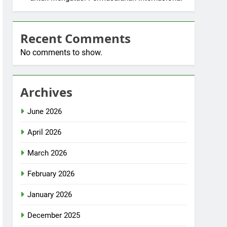
Recent Comments
No comments to show.
Archives
June 2026
April 2026
March 2026
February 2026
January 2026
December 2025