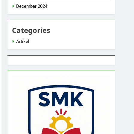
December 2024
Categories
Artikel