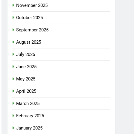
November 2025
October 2025
September 2025
August 2025
July 2025
June 2025
May 2025
April 2025
March 2025
February 2025
January 2025