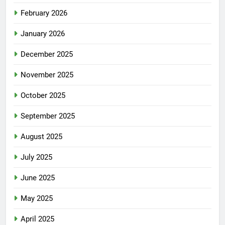
February 2026
January 2026
December 2025
November 2025
October 2025
September 2025
August 2025
July 2025
June 2025
May 2025
April 2025