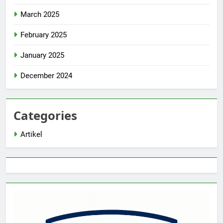
March 2025
February 2025
January 2025
December 2024
Categories
Artikel