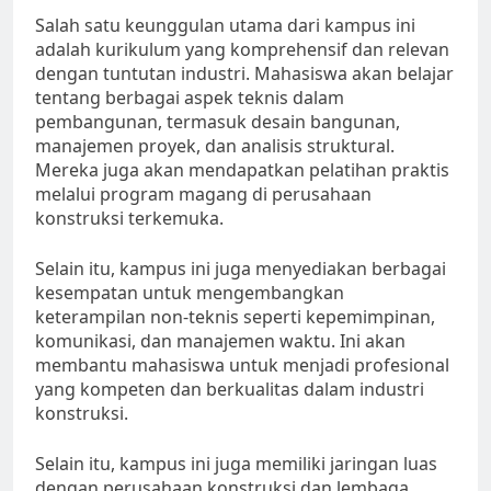
Salah satu keunggulan utama dari kampus ini
adalah kurikulum yang komprehensif dan relevan
dengan tuntutan industri. Mahasiswa akan belajar
tentang berbagai aspek teknis dalam
pembangunan, termasuk desain bangunan,
manajemen proyek, dan analisis struktural.
Mereka juga akan mendapatkan pelatihan praktis
melalui program magang di perusahaan
konstruksi terkemuka.
Selain itu, kampus ini juga menyediakan berbagai
kesempatan untuk mengembangkan
keterampilan non-teknis seperti kepemimpinan,
komunikasi, dan manajemen waktu. Ini akan
membantu mahasiswa untuk menjadi profesional
yang kompeten dan berkualitas dalam industri
konstruksi.
Selain itu, kampus ini juga memiliki jaringan luas
dengan perusahaan konstruksi dan lembaga