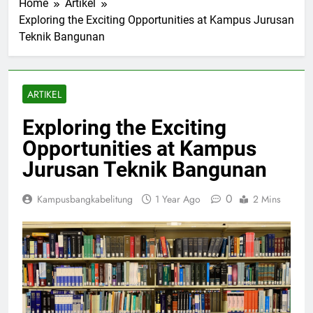
Home
Artikel
Exploring the Exciting Opportunities at Kampus Jurusan
Teknik Bangunan
ARTIKEL
Exploring the Exciting
Opportunities at Kampus
Jurusan Teknik Bangunan
0
Kampusbangkabelitung
1 Year Ago
2 Mins