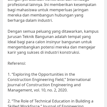
profesional lainnya. Ini memberikan kesempatan
bagi mahasiswa untuk memperluas jaringan
mereka dan membangun hubungan yang
berharga dalam industri.
Dengan semua peluang yang ditawarkan, kampus
Jurusan Teknik Bangunan adalah tempat yang
ideal bagi para calon insinyur bangunan untuk
mengembangkan potensi mereka dan mengejar
karir yang sukses di industri konstruksi.
Referensi:
1. “Exploring the Opportunities in the
Construction Engineering Field,” International
Journal of Construction Engineering and
Management, vol. 10, no. 2, 2020.
2. “The Role of Technical Education in Building a
Skilled Workforce,” Journal of Engineering