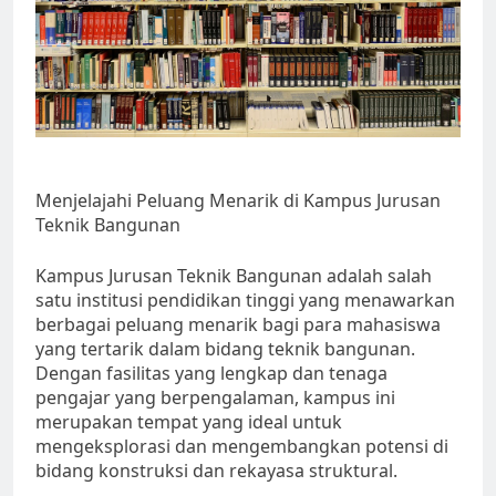
Menjelajahi Peluang Menarik di Kampus Jurusan
Teknik Bangunan
Kampus Jurusan Teknik Bangunan adalah salah
satu institusi pendidikan tinggi yang menawarkan
berbagai peluang menarik bagi para mahasiswa
yang tertarik dalam bidang teknik bangunan.
Dengan fasilitas yang lengkap dan tenaga
pengajar yang berpengalaman, kampus ini
merupakan tempat yang ideal untuk
mengeksplorasi dan mengembangkan potensi di
bidang konstruksi dan rekayasa struktural.