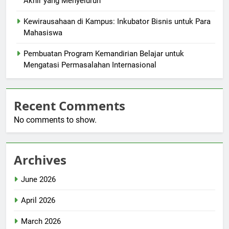
Akhir yang Menyeluruh
Kewirausahaan di Kampus: Inkubator Bisnis untuk Para
Mahasiswa
Pembuatan Program Kemandirian Belajar untuk
Mengatasi Permasalahan Internasional
Recent Comments
No comments to show.
Archives
June 2026
April 2026
March 2026