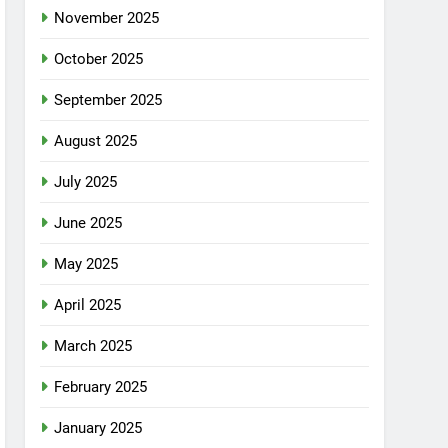
November 2025
October 2025
September 2025
August 2025
July 2025
June 2025
May 2025
April 2025
March 2025
February 2025
January 2025