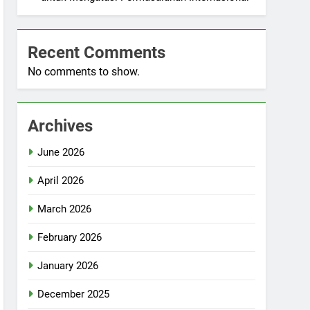
Recent Comments
No comments to show.
Archives
June 2026
April 2026
March 2026
February 2026
January 2026
December 2025