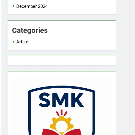
December 2024
Categories
Artikel