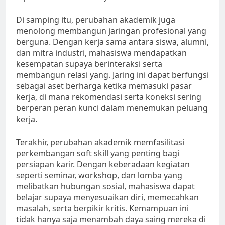
Di samping itu, perubahan akademik juga
menolong membangun jaringan profesional yang
berguna. Dengan kerja sama antara siswa, alumni,
dan mitra industri, mahasiswa mendapatkan
kesempatan supaya berinteraksi serta
membangun relasi yang. Jaring ini dapat berfungsi
sebagai aset berharga ketika memasuki pasar
kerja, di mana rekomendasi serta koneksi sering
berperan peran kunci dalam menemukan peluang
kerja.
Terakhir, perubahan akademik memfasilitasi
perkembangan soft skill yang penting bagi
persiapan karir. Dengan keberadaan kegiatan
seperti seminar, workshop, dan lomba yang
melibatkan hubungan sosial, mahasiswa dapat
belajar supaya menyesuaikan diri, memecahkan
masalah, serta berpikir kritis. Kemampuan ini
tidak hanya saja menambah daya saing mereka di