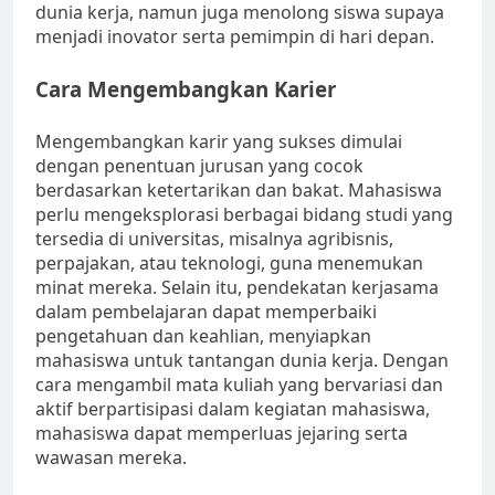
dunia kerja, namun juga menolong siswa supaya
menjadi inovator serta pemimpin di hari depan.
Cara Mengembangkan Karier
Mengembangkan karir yang sukses dimulai
dengan penentuan jurusan yang cocok
berdasarkan ketertarikan dan bakat. Mahasiswa
perlu mengeksplorasi berbagai bidang studi yang
tersedia di universitas, misalnya agribisnis,
perpajakan, atau teknologi, guna menemukan
minat mereka. Selain itu, pendekatan kerjasama
dalam pembelajaran dapat memperbaiki
pengetahuan dan keahlian, menyiapkan
mahasiswa untuk tantangan dunia kerja. Dengan
cara mengambil mata kuliah yang bervariasi dan
aktif berpartisipasi dalam kegiatan mahasiswa,
mahasiswa dapat memperluas jejaring serta
wawasan mereka.