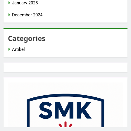
January 2025
December 2024
Categories
Artikel