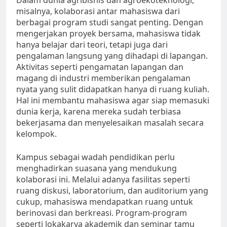
Dalam dunia agribisnis dan agroekoteknologi,
misalnya, kolaborasi antar mahasiswa dari
berbagai program studi sangat penting. Dengan
mengerjakan proyek bersama, mahasiswa tidak
hanya belajar dari teori, tetapi juga dari
pengalaman langsung yang dihadapi di lapangan.
Aktivitas seperti pengamatan lapangan dan
magang di industri memberikan pengalaman
nyata yang sulit didapatkan hanya di ruang kuliah.
Hal ini membantu mahasiswa agar siap memasuki
dunia kerja, karena mereka sudah terbiasa
bekerjasama dan menyelesaikan masalah secara
kelompok.
Kampus sebagai wadah pendidikan perlu
menghadirkan suasana yang mendukung
kolaborasi ini. Melalui adanya fasilitas seperti
ruang diskusi, laboratorium, dan auditorium yang
cukup, mahasiswa mendapatkan ruang untuk
berinovasi dan berkreasi. Program-program
seperti lokakarya akademik dan seminar tamu