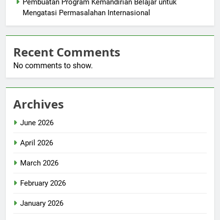
Pembuatan Program Kemandirian Belajar untuk
Mengatasi Permasalahan Internasional
Recent Comments
No comments to show.
Archives
June 2026
April 2026
March 2026
February 2026
January 2026