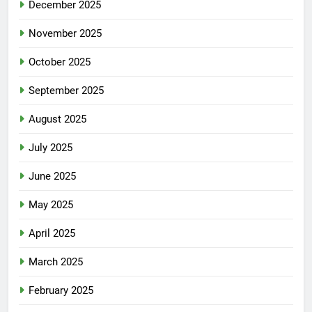
December 2025
November 2025
October 2025
September 2025
August 2025
July 2025
June 2025
May 2025
April 2025
March 2025
February 2025