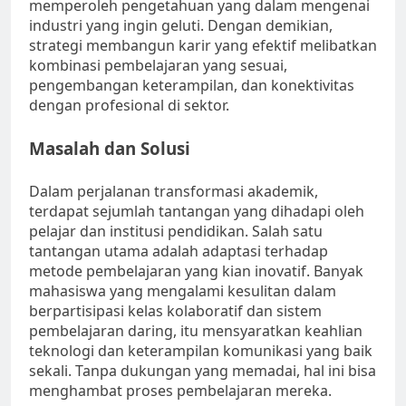
memperoleh pengetahuan yang dalam mengenai
industri yang ingin geluti. Dengan demikian,
strategi membangun karir yang efektif melibatkan
kombinasi pembelajaran yang sesuai,
pengembangan keterampilan, dan konektivitas
dengan profesional di sektor.
Masalah dan Solusi
Dalam perjalanan transformasi akademik,
terdapat sejumlah tantangan yang dihadapi oleh
pelajar dan institusi pendidikan. Salah satu
tantangan utama adalah adaptasi terhadap
metode pembelajaran yang kian inovatif. Banyak
mahasiswa yang mengalami kesulitan dalam
berpartisipasi kelas kolaboratif dan sistem
pembelajaran daring, itu mensyaratkan keahlian
teknologi dan keterampilan komunikasi yang baik
sekali. Tanpa dukungan yang memadai, hal ini bisa
menghambat proses pembelajaran mereka.