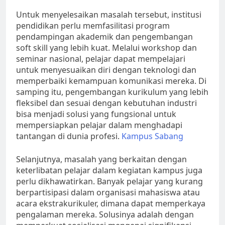
Untuk menyelesaikan masalah tersebut, institusi
pendidikan perlu memfasilitasi program
pendampingan akademik dan pengembangan
soft skill yang lebih kuat. Melalui workshop dan
seminar nasional, pelajar dapat mempelajari
untuk menyesuaikan diri dengan teknologi dan
memperbaiki kemampuan komunikasi mereka. Di
samping itu, pengembangan kurikulum yang lebih
fleksibel dan sesuai dengan kebutuhan industri
bisa menjadi solusi yang fungsional untuk
mempersiapkan pelajar dalam menghadapi
tantangan di dunia profesi.
Kampus Sabang
Selanjutnya, masalah yang berkaitan dengan
keterlibatan pelajar dalam kegiatan kampus juga
perlu dikhawatirkan. Banyak pelajar yang kurang
berpartisipasi dalam organisasi mahasiswa atau
acara ekstrakurikuler, dimana dapat memperkaya
pengalaman mereka. Solusinya adalah dengan