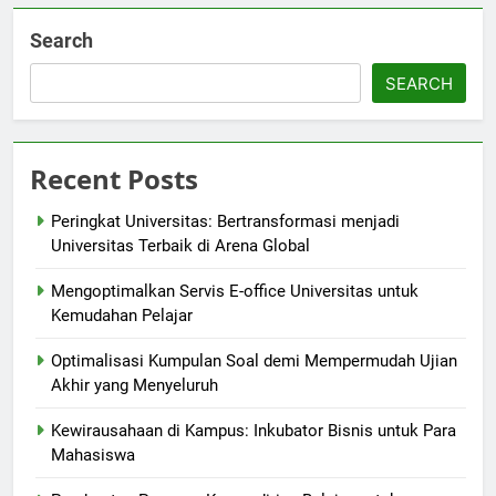
Search
SEARCH
Recent Posts
Peringkat Universitas: Bertransformasi menjadi
Universitas Terbaik di Arena Global
Mengoptimalkan Servis E-office Universitas untuk
Kemudahan Pelajar
Optimalisasi Kumpulan Soal demi Mempermudah Ujian
Akhir yang Menyeluruh
Kewirausahaan di Kampus: Inkubator Bisnis untuk Para
Mahasiswa