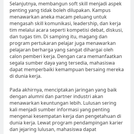
Selanjutnya, membangun soft skill menjadi aspek
penting yang tidak boleh dilupakan. Kampus
menawarkan aneka macam peluang untuk
mengasah skill komunikasi, leadership, dan kerja
tim melalui acara seperti kompetisi debat, diskusi,
dan tugas tim. Di samping itu, magang dan
program pertukaran pelajar juga menawarkan
pelajaran berharga yang sangat dihargai oleh
calon pemberi kerja. Dengan cara memanfaatkan
segala sumber daya yang tersedia, mahasiswa
dapat memperbaiki kemampuan bersaing mereka
di dunia kerja.
Pada akhirnya, menciptakan jaringan yang baik
dengan alumni dan partner industri akan
menawarkan keuntungan lebih. Lulusan sering
kali menjadi sumber informasi yang penting
mengenai kesempatan kerja dan pengetahuan di
dunia kerja. Lewat program pendampingan karier
dan jejaring lulusan, mahasiswa dapat