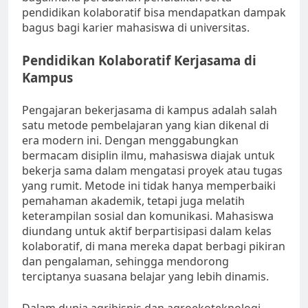
pendidikan kolaboratif bisa mendapatkan dampak
bagus bagi karier mahasiswa di universitas.
Pendidikan Kolaboratif Kerjasama di
Kampus
Pengajaran bekerjasama di kampus adalah salah
satu metode pembelajaran yang kian dikenal di
era modern ini. Dengan menggabungkan
bermacam disiplin ilmu, mahasiswa diajak untuk
bekerja sama dalam mengatasi proyek atau tugas
yang rumit. Metode ini tidak hanya memperbaiki
pemahaman akademik, tetapi juga melatih
keterampilan sosial dan komunikasi. Mahasiswa
diundang untuk aktif berpartisipasi dalam kelas
kolaboratif, di mana mereka dapat berbagi pikiran
dan pengalaman, sehingga mendorong
terciptanya suasana belajar yang lebih dinamis.