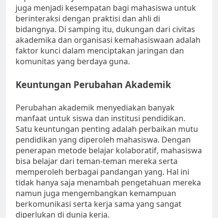
juga menjadi kesempatan bagi mahasiswa untuk
berinteraksi dengan praktisi dan ahli di
bidangnya. Di samping itu, dukungan dari civitas
akademika dan organisasi kemahasiswaan adalah
faktor kunci dalam menciptakan jaringan dan
komunitas yang berdaya guna.
Keuntungan Perubahan Akademik
Perubahan akademik menyediakan banyak
manfaat untuk siswa dan institusi pendidikan.
Satu keuntungan penting adalah perbaikan mutu
pendidikan yang diperoleh mahasiswa. Dengan
penerapan metode belajar kolaboratif, mahasiswa
bisa belajar dari teman-teman mereka serta
memperoleh berbagai pandangan yang. Hal ini
tidak hanya saja menambah pengetahuan mereka
namun juga mengembangkan kemampuan
berkomunikasi serta kerja sama yang sangat
diperlukan di dunia kerja.