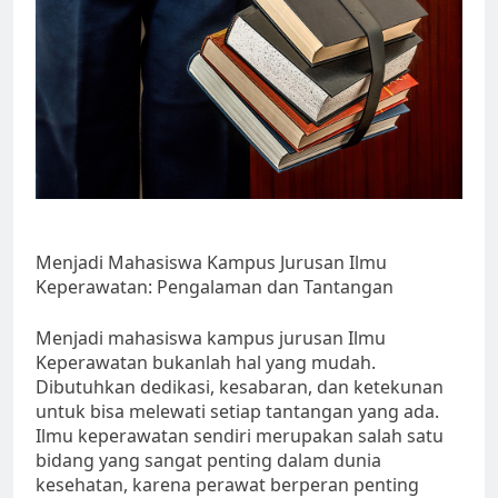
Menjadi Mahasiswa Kampus Jurusan Ilmu
Keperawatan: Pengalaman dan Tantangan
Menjadi mahasiswa kampus jurusan Ilmu
Keperawatan bukanlah hal yang mudah.
Dibutuhkan dedikasi, kesabaran, dan ketekunan
untuk bisa melewati setiap tantangan yang ada.
Ilmu keperawatan sendiri merupakan salah satu
bidang yang sangat penting dalam dunia
kesehatan, karena perawat berperan penting