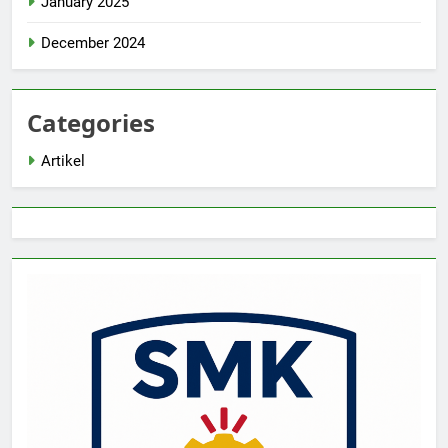
January 2025
December 2024
Categories
Artikel