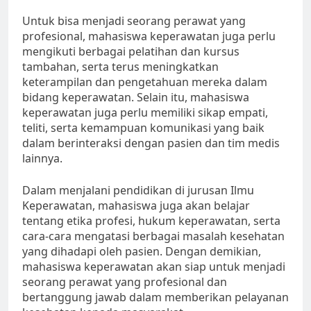
Untuk bisa menjadi seorang perawat yang
profesional, mahasiswa keperawatan juga perlu
mengikuti berbagai pelatihan dan kursus
tambahan, serta terus meningkatkan
keterampilan dan pengetahuan mereka dalam
bidang keperawatan. Selain itu, mahasiswa
keperawatan juga perlu memiliki sikap empati,
teliti, serta kemampuan komunikasi yang baik
dalam berinteraksi dengan pasien dan tim medis
lainnya.
Dalam menjalani pendidikan di jurusan Ilmu
Keperawatan, mahasiswa juga akan belajar
tentang etika profesi, hukum keperawatan, serta
cara-cara mengatasi berbagai masalah kesehatan
yang dihadapi oleh pasien. Dengan demikian,
mahasiswa keperawatan akan siap untuk menjadi
seorang perawat yang profesional dan
bertanggung jawab dalam memberikan pelayanan