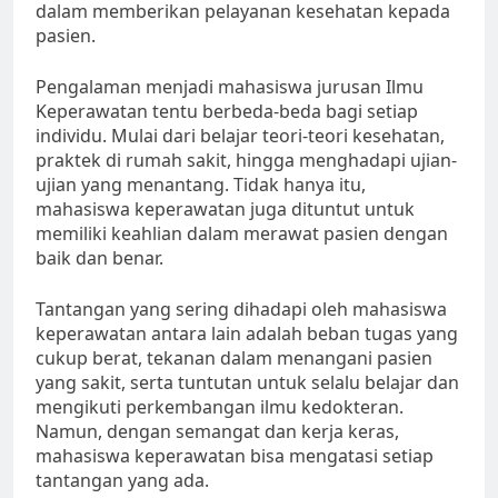
dalam memberikan pelayanan kesehatan kepada
pasien.
Pengalaman menjadi mahasiswa jurusan Ilmu
Keperawatan tentu berbeda-beda bagi setiap
individu. Mulai dari belajar teori-teori kesehatan,
praktek di rumah sakit, hingga menghadapi ujian-
ujian yang menantang. Tidak hanya itu,
mahasiswa keperawatan juga dituntut untuk
memiliki keahlian dalam merawat pasien dengan
baik dan benar.
Tantangan yang sering dihadapi oleh mahasiswa
keperawatan antara lain adalah beban tugas yang
cukup berat, tekanan dalam menangani pasien
yang sakit, serta tuntutan untuk selalu belajar dan
mengikuti perkembangan ilmu kedokteran.
Namun, dengan semangat dan kerja keras,
mahasiswa keperawatan bisa mengatasi setiap
tantangan yang ada.