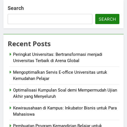
Search
SEARCH
Recent Posts
Peringkat Universitas: Bertransformasi menjadi
Universitas Terbaik di Arena Global
Mengoptimalkan Servis E-office Universitas untuk
Kemudahan Pelajar
Optimalisasi Kumpulan Soal demi Mempermudah Ujian
Akhir yang Menyeluruh
Kewirausahaan di Kampus: Inkubator Bisnis untuk Para
Mahasiswa
Pembuatan Program Kemandirian Belajar untuk