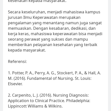
kesehatan kepada masyarakat.
Secara keseluruhan, menjadi mahasiswa kampus
jurusan Ilmu Keperawatan merupakan
pengalaman yang menantang namun juga sangat
memuaskan. Dengan kesabaran, dedikasi, dan
kerja keras, mahasiswa keperawatan bisa menjadi
seorang perawat yang sukses dan mampu
memberikan pelayanan kesehatan yang terbaik
kepada masyarakat.
Referensi:
1. Potter, P. A., Perry, A. G., Stockert, P. A., & Hall, A.
M. (2016). Fundamental of Nursing. St. Louis:
Elsevier.
2. Carpenito, L. J. (2016). Nursing Diagnosis:
Application to Clinical Practice. Philadelphia:
Lippincott Williams & Wilkins.