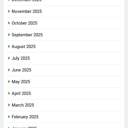
November 2025
October 2025
September 2025
August 2025
July 2025
June 2025
May 2025
April 2025
March 2025
February 2025