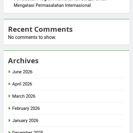
Mengatasi Permasalahan Internasional
Recent Comments
No comments to show.
Archives
June 2026
April 2026
March 2026
February 2026
January 2026
December 2025