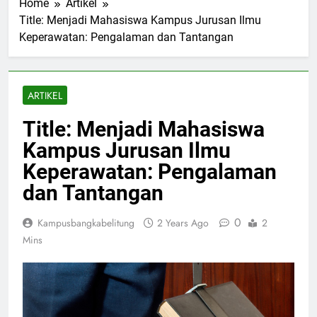
Home
Artikel
Title: Menjadi Mahasiswa Kampus Jurusan Ilmu
Keperawatan: Pengalaman dan Tantangan
ARTIKEL
Title: Menjadi Mahasiswa
Kampus Jurusan Ilmu
Keperawatan: Pengalaman
dan Tantangan
0
Kampusbangkabelitung
2 Years Ago
2
Mins