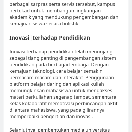
berbagai sarpras serta servis tersebut, kampus
bertekad untuk membangun lingkungan
akademik yang mendukung pengembangan dan
kemajuan siswa secara holistik.
Inovasi|terhadap Pendidikan
Inovasi terhadap pendidikan telah menunjang
sebagai tiang penting di pengembangan sistem
pendidikan pada berbagai lembaga. Dengan
kemajuan teknologi, cara belajar semakin
bermacam-macam dan interaktif. Penggunaan
platform belajar daring dan aplikasi kuliah
memungkinkan mahasiswa untuk mengakses
materi perkuliahan segenap tempat, sementara
kelas kolaboratif memotivasi perbincangan aktif
di antara mahasiswa, yang pada gilirannya
memperbaiki pengertian dan inovasi.
Selanjutnya, pembentukan media universitas