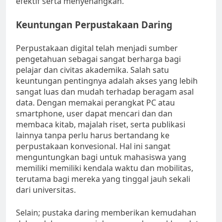
efektif serta menyenangkan.
Keuntungan Perpustakaan Daring
Perpustakaan digital telah menjadi sumber
pengetahuan sebagai sangat berharga bagi
pelajar dan civitas akademika. Salah satu
keuntungan pentingnya adalah akses yang lebih
sangat luas dan mudah terhadap beragam asal
data. Dengan memakai perangkat PC atau
smartphone, user dapat mencari dan dan
membaca kitab, majalah riset, serta publikasi
lainnya tanpa perlu harus bertandang ke
perpustakaan konvesional. Hal ini sangat
menguntungkan bagi untuk mahasiswa yang
memiliki memiliki kendala waktu dan mobilitas,
terutama bagi mereka yang tinggal jauh sekali
dari universitas.
Selain; pustaka daring memberikan kemudahan