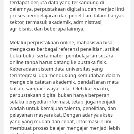
terdapat berjuta data yang terkandung di
dalamnya, perpustakaan digital sudah menjadi inti
proses pembelajaran dan penelitian dalam banyak
sektor, termasuk akademik, administrasi,
agribisnis, dan beberapa lainnya.
Melalui perpustakaan online, mahasiswa bisa
mengakses berbagai referensi penelitian, artikel,
buku-buku, serta materi pembelajaran secara
online tanpa harus datang ke pustaka fisik.
Keberadaan sistem data universitas yang
terintegrasi juga mendukung kemudahan dalam
mengelola catatan akademik, pendaftaran mata
kuliah, sampai riwayat nilai. Oleh karena itu,
perpustakaan digital bukan hanya berperan
selaku penyedia informasi, tetapi juga menjadi
wadah untuk kemajuan talenta, penelitian, dan
pelayanan masyarakat. Dengan adanya akses
yang yang mudah dan cepat, informasi ini ini
membuat proses belajar mengajar menjadi lebih