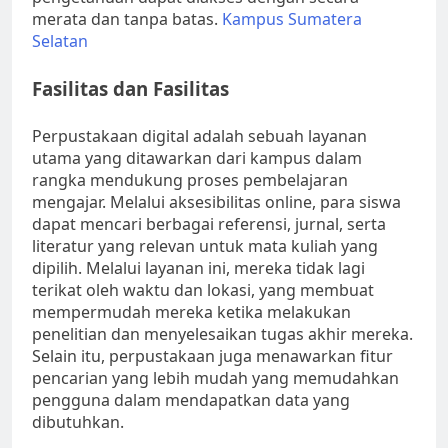
merata dan tanpa batas.
Kampus Sumatera
Selatan
Fasilitas dan Fasilitas
Perpustakaan digital adalah sebuah layanan
utama yang ditawarkan dari kampus dalam
rangka mendukung proses pembelajaran
mengajar. Melalui aksesibilitas online, para siswa
dapat mencari berbagai referensi, jurnal, serta
literatur yang relevan untuk mata kuliah yang
dipilih. Melalui layanan ini, mereka tidak lagi
terikat oleh waktu dan lokasi, yang membuat
mempermudah mereka ketika melakukan
penelitian dan menyelesaikan tugas akhir mereka.
Selain itu, perpustakaan juga menawarkan fitur
pencarian yang lebih mudah yang memudahkan
pengguna dalam mendapatkan data yang
dibutuhkan.