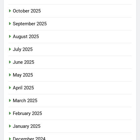
October 2025
September 2025
August 2025
July 2025
June 2025
May 2025
April 2025
March 2025
February 2025
January 2025
December 2024