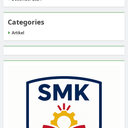
Categories
Artikel