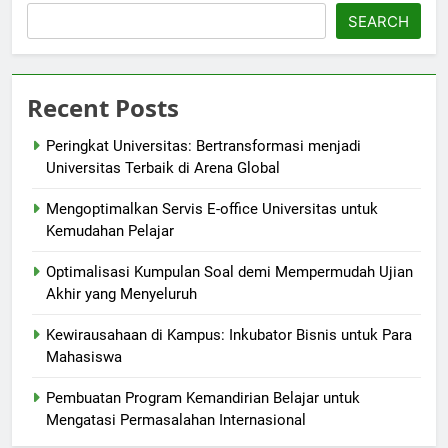
SEARCH
Recent Posts
Peringkat Universitas: Bertransformasi menjadi
Universitas Terbaik di Arena Global
Mengoptimalkan Servis E-office Universitas untuk
Kemudahan Pelajar
Optimalisasi Kumpulan Soal demi Mempermudah Ujian
Akhir yang Menyeluruh
Kewirausahaan di Kampus: Inkubator Bisnis untuk Para
Mahasiswa
Pembuatan Program Kemandirian Belajar untuk
Mengatasi Permasalahan Internasional