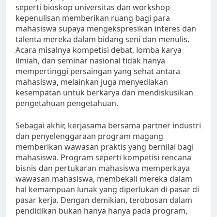
seperti bioskop universitas dan workshop
kepenulisan memberikan ruang bagi para
mahasiswa supaya mengekspresikan interes dan
talenta mereka dalam bidang seni dan menulis.
Acara misalnya kompetisi debat, lomba karya
ilmiah, dan seminar nasional tidak hanya
mempertinggi persaingan yang sehat antara
mahasiswa, melainkan juga menyediakan
kesempatan untuk berkarya dan mendiskusikan
pengetahuan pengetahuan.
Sebagai akhir, kerjasama bersama partner industri
dan penyelenggaraan program magang
memberikan wawasan praktis yang bernilai bagi
mahasiswa. Program seperti kompetisi rencana
bisnis dan pertukaran mahasiswa memperkaya
wawasan mahasiswa, membekali mereka dalam
hal kemampuan lunak yang diperlukan di pasar di
pasar kerja. Dengan demikian, terobosan dalam
pendidikan bukan hanya hanya pada program,