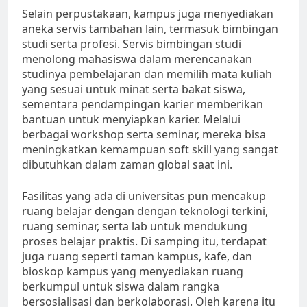
Selain perpustakaan, kampus juga menyediakan
aneka servis tambahan lain, termasuk bimbingan
studi serta profesi. Servis bimbingan studi
menolong mahasiswa dalam merencanakan
studinya pembelajaran dan memilih mata kuliah
yang sesuai untuk minat serta bakat siswa,
sementara pendampingan karier memberikan
bantuan untuk menyiapkan karier. Melalui
berbagai workshop serta seminar, mereka bisa
meningkatkan kemampuan soft skill yang sangat
dibutuhkan dalam zaman global saat ini.
Fasilitas yang ada di universitas pun mencakup
ruang belajar dengan dengan teknologi terkini,
ruang seminar, serta lab untuk mendukung
proses belajar praktis. Di samping itu, terdapat
juga ruang seperti taman kampus, kafe, dan
bioskop kampus yang menyediakan ruang
berkumpul untuk siswa dalam rangka
bersosialisasi dan berkolaborasi. Oleh karena itu