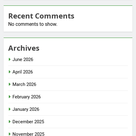
Recent Comments
No comments to show.
Archives
June 2026
April 2026
March 2026
February 2026
January 2026
December 2025
November 2025