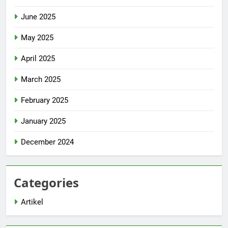
June 2025
May 2025
April 2025
March 2025
February 2025
January 2025
December 2024
Categories
Artikel