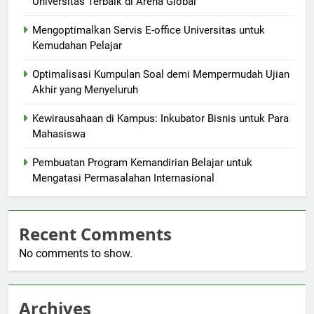
Universitas Terbaik di Arena Global
Mengoptimalkan Servis E-office Universitas untuk
Kemudahan Pelajar
Optimalisasi Kumpulan Soal demi Mempermudah Ujian
Akhir yang Menyeluruh
Kewirausahaan di Kampus: Inkubator Bisnis untuk Para
Mahasiswa
Pembuatan Program Kemandirian Belajar untuk
Mengatasi Permasalahan Internasional
Recent Comments
No comments to show.
Archives