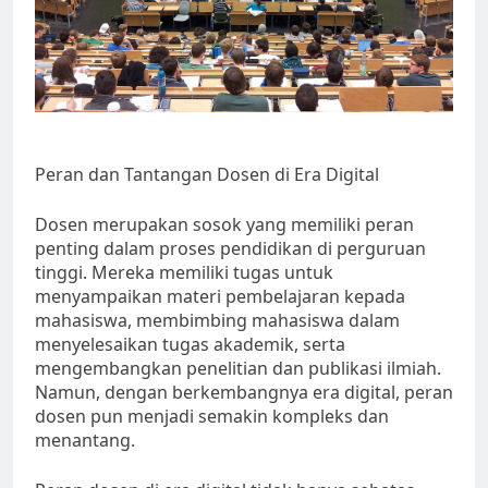
Peran dan Tantangan Dosen di Era Digital
Dosen merupakan sosok yang memiliki peran
penting dalam proses pendidikan di perguruan
tinggi. Mereka memiliki tugas untuk
menyampaikan materi pembelajaran kepada
mahasiswa, membimbing mahasiswa dalam
menyelesaikan tugas akademik, serta
mengembangkan penelitian dan publikasi ilmiah.
Namun, dengan berkembangnya era digital, peran
dosen pun menjadi semakin kompleks dan
menantang.