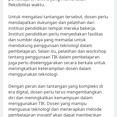
fleksibilitas waktu.
Untuk mengatasi tantangan tersebut, dosen perlu
mendapatkan dukungan dan pelatihan dari
institusi pendidikan tempat mereka bekerja.
Institusi pendidikan perlu menyediakan fasilitas
dan sumber daya yang memadai untuk
mendukung penggunaan teknologi dalam
pembelajaran. Selain itu, pelatihan dan workshop
tentang penggunaan TIK dalam pembelajaran
juga perlu diselenggarakan secara berkala untuk
meningkatkan keterampilan dosen dalam
menggunakan teknologi.
Dengan peran dan tantangan yang kompleks di
era digital, dosen perlu terus mengembangkan
diri dan meningkatkan kemampuan dalam
menggunakan TIK. Dosen yang mampu
menguasai teknologi dan menerapkan metode
pembelajaran inovatif akan dapat memberikan