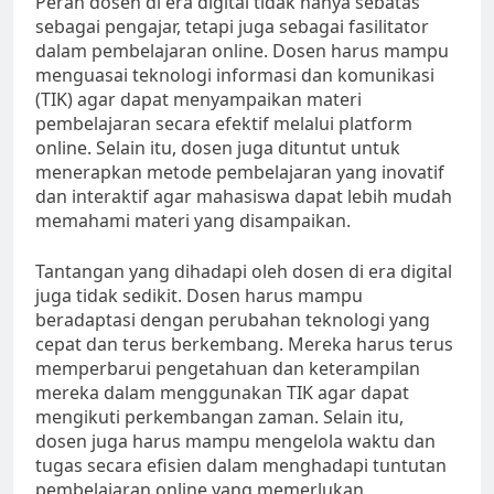
Peran dosen di era digital tidak hanya sebatas
sebagai pengajar, tetapi juga sebagai fasilitator
dalam pembelajaran online. Dosen harus mampu
menguasai teknologi informasi dan komunikasi
(TIK) agar dapat menyampaikan materi
pembelajaran secara efektif melalui platform
online. Selain itu, dosen juga dituntut untuk
menerapkan metode pembelajaran yang inovatif
dan interaktif agar mahasiswa dapat lebih mudah
memahami materi yang disampaikan.
Tantangan yang dihadapi oleh dosen di era digital
juga tidak sedikit. Dosen harus mampu
beradaptasi dengan perubahan teknologi yang
cepat dan terus berkembang. Mereka harus terus
memperbarui pengetahuan dan keterampilan
mereka dalam menggunakan TIK agar dapat
mengikuti perkembangan zaman. Selain itu,
dosen juga harus mampu mengelola waktu dan
tugas secara efisien dalam menghadapi tuntutan
pembelajaran online yang memerlukan