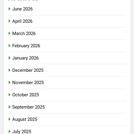
June 2026
April 2026
March 2026
February 2026
January 2026
December 2025
November 2025
October 2025
September 2025
August 2025
July 2025