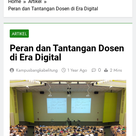
Home
Artikel
Peran dan Tantangan Dosen di Era Digital
ARTIKEL
Peran dan Tantangan Dosen
di Era Digital
0
Kampusbangkabelitung
1 Year Ago
2 Mins