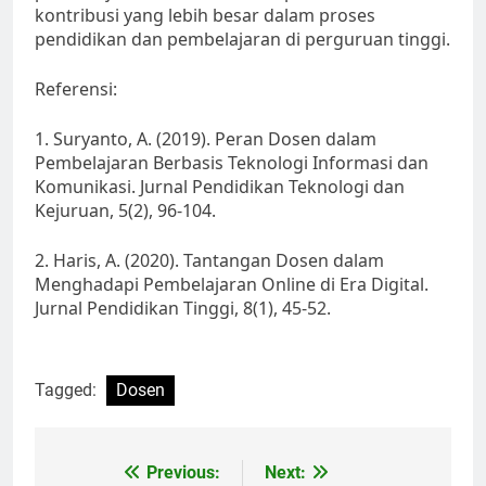
kontribusi yang lebih besar dalam proses
pendidikan dan pembelajaran di perguruan tinggi.
Referensi:
1. Suryanto, A. (2019). Peran Dosen dalam
Pembelajaran Berbasis Teknologi Informasi dan
Komunikasi. Jurnal Pendidikan Teknologi dan
Kejuruan, 5(2), 96-104.
2. Haris, A. (2020). Tantangan Dosen dalam
Menghadapi Pembelajaran Online di Era Digital.
Jurnal Pendidikan Tinggi, 8(1), 45-52.
Tagged:
Dosen
Post
Previous:
Next: