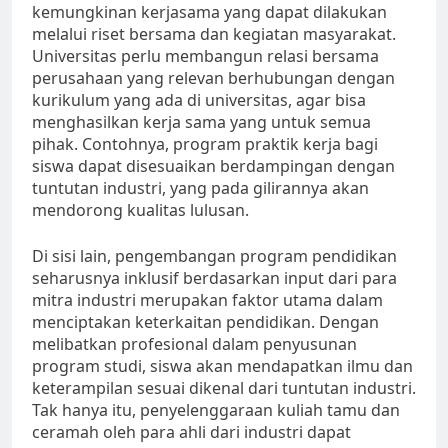
kemungkinan kerjasama yang dapat dilakukan
melalui riset bersama dan kegiatan masyarakat.
Universitas perlu membangun relasi bersama
perusahaan yang relevan berhubungan dengan
kurikulum yang ada di universitas, agar bisa
menghasilkan kerja sama yang untuk semua
pihak. Contohnya, program praktik kerja bagi
siswa dapat disesuaikan berdampingan dengan
tuntutan industri, yang pada gilirannya akan
mendorong kualitas lulusan.
Di sisi lain, pengembangan program pendidikan
seharusnya inklusif berdasarkan input dari para
mitra industri merupakan faktor utama dalam
menciptakan keterkaitan pendidikan. Dengan
melibatkan profesional dalam penyusunan
program studi, siswa akan mendapatkan ilmu dan
keterampilan sesuai dikenal dari tuntutan industri.
Tak hanya itu, penyelenggaraan kuliah tamu dan
ceramah oleh para ahli dari industri dapat