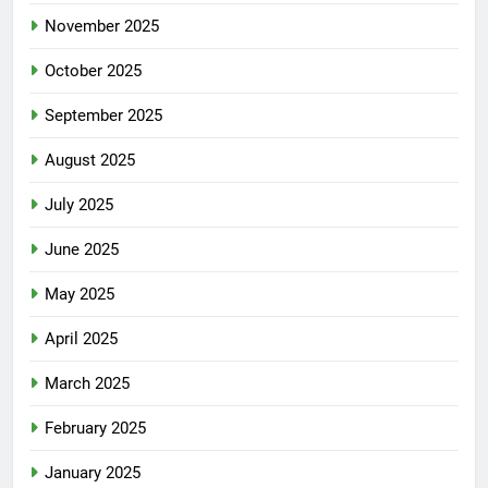
November 2025
October 2025
September 2025
August 2025
July 2025
June 2025
May 2025
April 2025
March 2025
February 2025
January 2025