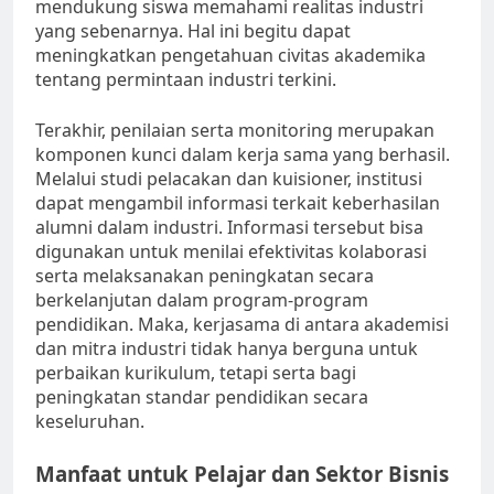
mendukung siswa memahami realitas industri
yang sebenarnya. Hal ini begitu dapat
meningkatkan pengetahuan civitas akademika
tentang permintaan industri terkini.
Terakhir, penilaian serta monitoring merupakan
komponen kunci dalam kerja sama yang berhasil.
Melalui studi pelacakan dan kuisioner, institusi
dapat mengambil informasi terkait keberhasilan
alumni dalam industri. Informasi tersebut bisa
digunakan untuk menilai efektivitas kolaborasi
serta melaksanakan peningkatan secara
berkelanjutan dalam program-program
pendidikan. Maka, kerjasama di antara akademisi
dan mitra industri tidak hanya berguna untuk
perbaikan kurikulum, tetapi serta bagi
peningkatan standar pendidikan secara
keseluruhan.
Manfaat untuk Pelajar dan Sektor Bisnis