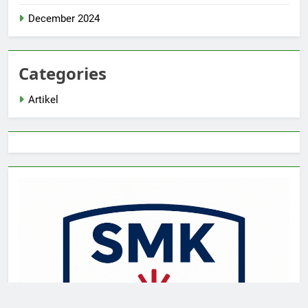
December 2024
Categories
Artikel