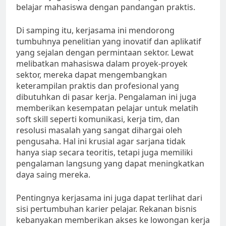
belajar mahasiswa dengan pandangan praktis.
Di samping itu, kerjasama ini mendorong
tumbuhnya penelitian yang inovatif dan aplikatif
yang sejalan dengan permintaan sektor. Lewat
melibatkan mahasiswa dalam proyek-proyek
sektor, mereka dapat mengembangkan
keterampilan praktis dan profesional yang
dibutuhkan di pasar kerja. Pengalaman ini juga
memberikan kesempatan pelajar untuk melatih
soft skill seperti komunikasi, kerja tim, dan
resolusi masalah yang sangat dihargai oleh
pengusaha. Hal ini krusial agar sarjana tidak
hanya siap secara teoritis, tetapi juga memiliki
pengalaman langsung yang dapat meningkatkan
daya saing mereka.
Pentingnya kerjasama ini juga dapat terlihat dari
sisi pertumbuhan karier pelajar. Rekanan bisnis
kebanyakan memberikan akses ke lowongan kerja