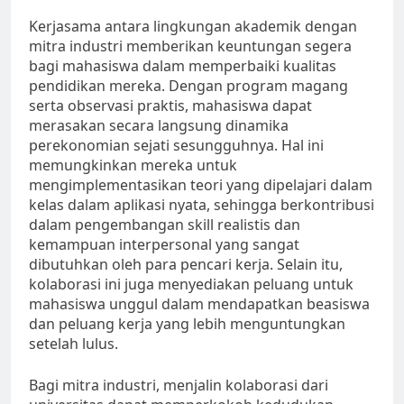
Kerjasama antara lingkungan akademik dengan
mitra industri memberikan keuntungan segera
bagi mahasiswa dalam memperbaiki kualitas
pendidikan mereka. Dengan program magang
serta observasi praktis, mahasiswa dapat
merasakan secara langsung dinamika
perekonomian sejati sesungguhnya. Hal ini
memungkinkan mereka untuk
mengimplementasikan teori yang dipelajari dalam
kelas dalam aplikasi nyata, sehingga berkontribusi
dalam pengembangan skill realistis dan
kemampuan interpersonal yang sangat
dibutuhkan oleh para pencari kerja. Selain itu,
kolaborasi ini juga menyediakan peluang untuk
mahasiswa unggul dalam mendapatkan beasiswa
dan peluang kerja yang lebih menguntungkan
setelah lulus.
Bagi mitra industri, menjalin kolaborasi dari