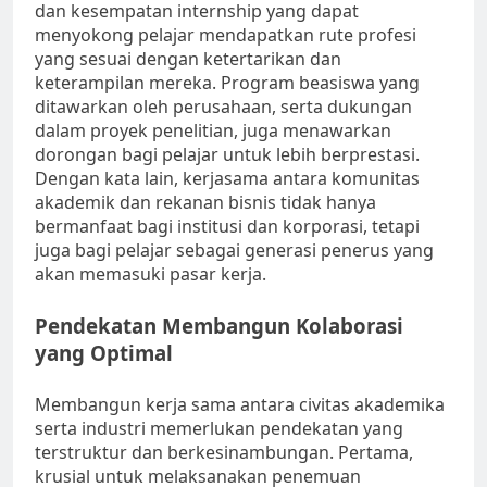
dan kesempatan internship yang dapat
menyokong pelajar mendapatkan rute profesi
yang sesuai dengan ketertarikan dan
keterampilan mereka. Program beasiswa yang
ditawarkan oleh perusahaan, serta dukungan
dalam proyek penelitian, juga menawarkan
dorongan bagi pelajar untuk lebih berprestasi.
Dengan kata lain, kerjasama antara komunitas
akademik dan rekanan bisnis tidak hanya
bermanfaat bagi institusi dan korporasi, tetapi
juga bagi pelajar sebagai generasi penerus yang
akan memasuki pasar kerja.
Pendekatan Membangun Kolaborasi
yang Optimal
Membangun kerja sama antara civitas akademika
serta industri memerlukan pendekatan yang
terstruktur dan berkesinambungan. Pertama,
krusial untuk melaksanakan penemuan