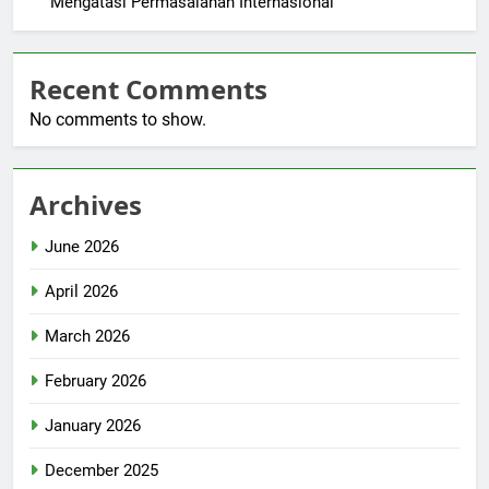
Mengatasi Permasalahan Internasional
Recent Comments
No comments to show.
Archives
June 2026
April 2026
March 2026
February 2026
January 2026
December 2025