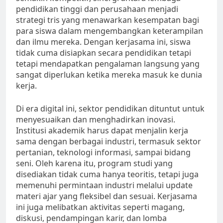
pendidikan tinggi dan perusahaan menjadi
strategi tris yang menawarkan kesempatan bagi
para siswa dalam mengembangkan keterampilan
dan ilmu mereka. Dengan kerjasama ini, siswa
tidak cuma disiapkan secara pendidikan tetapi
tetapi mendapatkan pengalaman langsung yang
sangat diperlukan ketika mereka masuk ke dunia
kerja.
Di era digital ini, sektor pendidikan dituntut untuk
menyesuaikan dan menghadirkan inovasi.
Institusi akademik harus dapat menjalin kerja
sama dengan berbagai industri, termasuk sektor
pertanian, teknologi informasi, sampai bidang
seni. Oleh karena itu, program studi yang
disediakan tidak cuma hanya teoritis, tetapi juga
memenuhi permintaan industri melalui update
materi ajar yang fleksibel dan sesuai. Kerjasama
ini juga melibatkan aktivitas seperti magang,
diskusi, pendampingan karir, dan lomba