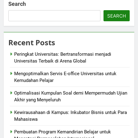
Search
SEARCH
Recent Posts
Peringkat Universitas: Bertransformasi menjadi
Universitas Terbaik di Arena Global
Mengoptimalkan Servis E-office Universitas untuk
Kemudahan Pelajar
Optimalisasi Kumpulan Soal demi Mempermudah Ujian
Akhir yang Menyeluruh
Kewirausahaan di Kampus: Inkubator Bisnis untuk Para
Mahasiswa
Pembuatan Program Kemandirian Belajar untuk