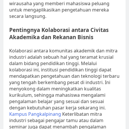
wirausaha yang memberi mahasiswa peluang
untuk mengaplikasikan pengetahuan mereka
secara langsung.
Pentingnya Kolaborasi antara Civitas
Akademika dan Rekanan Bisnis
Kolaborasi antara komunitas akademik dan mitra
industri adalah sebuah hal yang teramat krusial
dalam bidang pendidikan tinggi. Melalui
kolaborasi ini, institusi pendidikan tinggi dapat
mendapatkan pengetahuan dan teknologi terbaru
yang tengah berkembang pesat di industri. Ini
menyokong dalam meningkatkan kualitas
kurikulum, sehingga mahasiswa mengalami
pengalaman belajar yang sesuai dan sesuai
dengan kebutuhan pasar kerja sekarang ini.
Kampus Pangkalpinang
Keterlibatan mitra
industri sebagai pengajar tamu atau dalam
seminar juga dapat menambah pengalaman