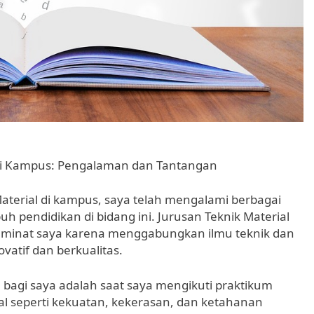
 di Kampus: Pengalaman dan Tantangan
aterial di kampus, saya telah mengalami berbagai
endidikan di bidang ini. Jurusan Teknik Material
 minat saya karena menggabungkan ilmu teknik dan
vatif dan berkualitas.
bagi saya adalah saat saya mengikuti praktikum
ial seperti kekuatan, kekerasan, dan ketahanan