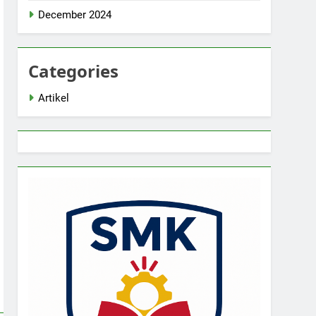
December 2024
Categories
Artikel