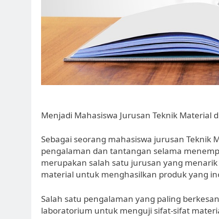
Menjadi Mahasiswa Jurusan Teknik Material
Sebagai seorang mahasiswa jurusan Teknik M
pengalaman dan tantangan selama menempuh p
merupakan salah satu jurusan yang menarik
material untuk menghasilkan produk yang ino
Salah satu pengalaman yang paling berkesan 
laboratorium untuk menguji sifat-sifat mater