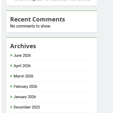
Recent Comments
No comments to show.
Archives
June 2026
April 2026
March 2026
February 2026
January 2026
December 2025