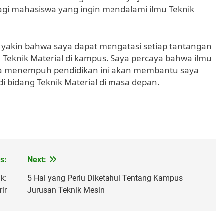
agi mahasiswa yang ingin mendalami ilmu Teknik
 yakin bahwa saya dapat mengatasi setiap tantangan
 Teknik Material di kampus. Saya percaya bahwa ilmu
ma menempuh pendidikan ini akan membantu saya
i bidang Teknik Material di masa depan.
s:
Next:
k:
5 Hal yang Perlu Diketahui Tentang Kampus
ir
Jurusan Teknik Mesin