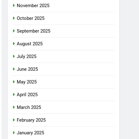
November 2025
October 2025
September 2025
August 2025
July 2025
June 2025
May 2025
April 2025
March 2025
February 2025
January 2025