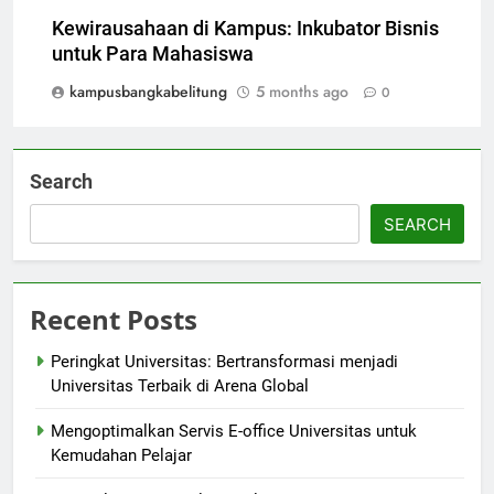
Kewirausahaan di Kampus: Inkubator Bisnis
untuk Para Mahasiswa
kampusbangkabelitung
5 months ago
0
Search
SEARCH
Recent Posts
Peringkat Universitas: Bertransformasi menjadi
Universitas Terbaik di Arena Global
Mengoptimalkan Servis E-office Universitas untuk
Kemudahan Pelajar