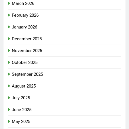
March 2026
February 2026
January 2026
December 2025
November 2025
October 2025
September 2025
August 2025
July 2025
June 2025
May 2025