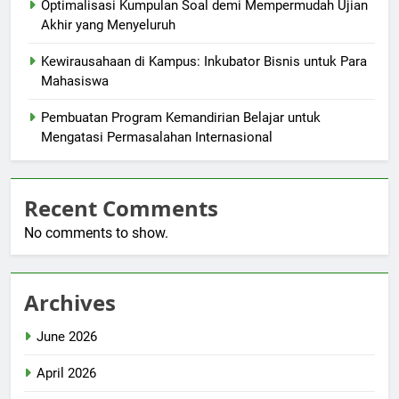
Optimalisasi Kumpulan Soal demi Mempermudah Ujian
Akhir yang Menyeluruh
Kewirausahaan di Kampus: Inkubator Bisnis untuk Para
Mahasiswa
Pembuatan Program Kemandirian Belajar untuk
Mengatasi Permasalahan Internasional
Recent Comments
No comments to show.
Archives
June 2026
April 2026