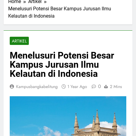
Home
Artikel
Menelusuri Potensi Besar Kampus Jurusan Ilmu
Kelautan di Indonesia
ARTIKEL
Menelusuri Potensi Besar
Kampus Jurusan Ilmu
Kelautan di Indonesia
0
Kampusbangkabelitung
1 Year Ago
2 Mins