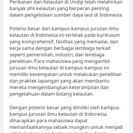
Perikanan dan Kelautan di Undip telah melahirkan
banyak ahli kelautan yang berperan penting
dalam pengelolaan sumber daya laut di Indonesia.
Potensi besar dari kampus-kampus jurusan ilmu
kelautan di Indonesia ini terletak pada kurikulum
yang komprehensif, fasilitas yang memadai, dan
kerja sama dengan berbagai lembaga terkait
seperti pemerintah, industri, dan lembaga
penelitian. Para mahasiswa yang mengambil
jurusan ilmu kelautan di kampus-kampus ini
memiliki kesempatan untuk melakukan penelitian
dan praktek lapangan yang akan membantu
mereka mengembangkan keterampilan dan
pengetahuan dalam bidang kelautan.
Dengan potensi besar yang dimiliki oleh kampus-
kampus jurusan ilmu kelautan di Indonesia,
diharapkan para mahasiswa dapat
memanfaatkannya sebaik mungkin untuk menjadi