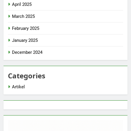
April 2025
March 2025
February 2025
January 2025
December 2024
Categories
Artikel