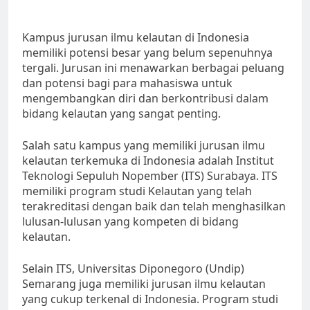
Kampus jurusan ilmu kelautan di Indonesia
memiliki potensi besar yang belum sepenuhnya
tergali. Jurusan ini menawarkan berbagai peluang
dan potensi bagi para mahasiswa untuk
mengembangkan diri dan berkontribusi dalam
bidang kelautan yang sangat penting.
Salah satu kampus yang memiliki jurusan ilmu
kelautan terkemuka di Indonesia adalah Institut
Teknologi Sepuluh Nopember (ITS) Surabaya. ITS
memiliki program studi Kelautan yang telah
terakreditasi dengan baik dan telah menghasilkan
lulusan-lulusan yang kompeten di bidang
kelautan.
Selain ITS, Universitas Diponegoro (Undip)
Semarang juga memiliki jurusan ilmu kelautan
yang cukup terkenal di Indonesia. Program studi