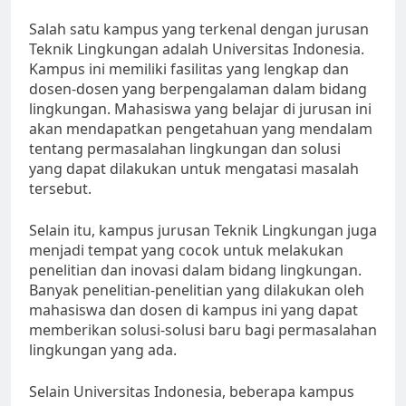
Salah satu kampus yang terkenal dengan jurusan
Teknik Lingkungan adalah Universitas Indonesia.
Kampus ini memiliki fasilitas yang lengkap dan
dosen-dosen yang berpengalaman dalam bidang
lingkungan. Mahasiswa yang belajar di jurusan ini
akan mendapatkan pengetahuan yang mendalam
tentang permasalahan lingkungan dan solusi
yang dapat dilakukan untuk mengatasi masalah
tersebut.
Selain itu, kampus jurusan Teknik Lingkungan juga
menjadi tempat yang cocok untuk melakukan
penelitian dan inovasi dalam bidang lingkungan.
Banyak penelitian-penelitian yang dilakukan oleh
mahasiswa dan dosen di kampus ini yang dapat
memberikan solusi-solusi baru bagi permasalahan
lingkungan yang ada.
Selain Universitas Indonesia, beberapa kampus