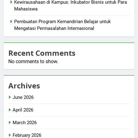
Kewirausahaan di Kampus: Inkubator Bisnis untuk Para
Mahasiswa
Pembuatan Program Kemandirian Belajar untuk
Mengatasi Permasalahan Internasional
Recent Comments
No comments to show.
Archives
June 2026
April 2026
March 2026
February 2026