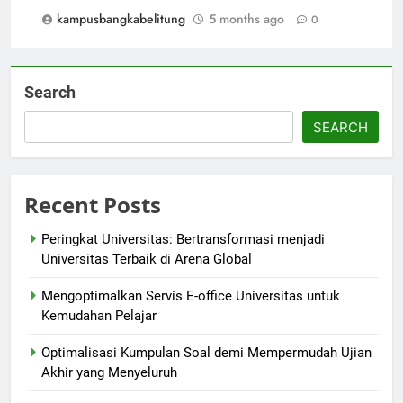
kampusbangkabelitung
5 months ago
0
Search
SEARCH
Recent Posts
Peringkat Universitas: Bertransformasi menjadi
Universitas Terbaik di Arena Global
Mengoptimalkan Servis E-office Universitas untuk
Kemudahan Pelajar
Optimalisasi Kumpulan Soal demi Mempermudah Ujian
Akhir yang Menyeluruh