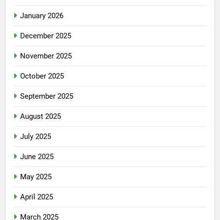
January 2026
December 2025
November 2025
October 2025
September 2025
August 2025
July 2025
June 2025
May 2025
April 2025
March 2025