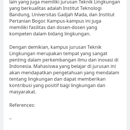
lain yang juga memiliki jurusan Teknik Lingkungan
yang berkualitas adalah Institut Teknologi
Bandung, Universitas Gadjah Mada, dan Institut
Pertanian Bogor. Kampus-kampus ini juga
memiliki fasilitas dan dosen-dosen yang
kompeten dalam bidang lingkungan.
Dengan demikian, kampus jurusan Teknik
Lingkungan merupakan tempat yang sangat
penting dalam perkembangan ilmu dan inovasi di
Indonesia. Mahasiswa yang belajar di jurusan ini
akan mendapatkan pengetahuan yang mendalam
tentang lingkungan dan dapat memberikan
kontribusi yang positif bagi lingkungan dan
masyarakat.
References:
–