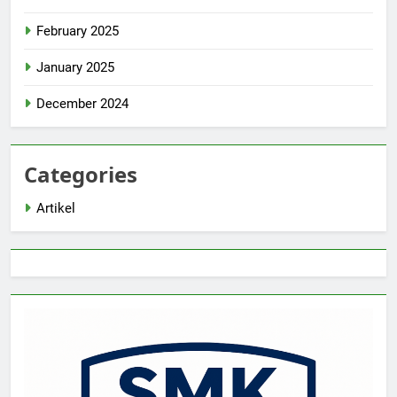
February 2025
January 2025
December 2024
Categories
Artikel