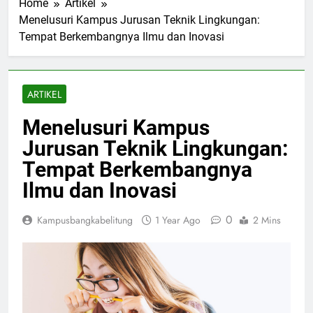
Home
Artikel
Menelusuri Kampus Jurusan Teknik Lingkungan:
Tempat Berkembangnya Ilmu dan Inovasi
ARTIKEL
Menelusuri Kampus
Jurusan Teknik Lingkungan:
Tempat Berkembangnya
Ilmu dan Inovasi
0
Kampusbangkabelitung
1 Year Ago
2 Mins