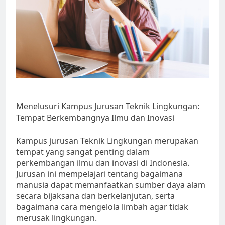
Menelusuri Kampus Jurusan Teknik Lingkungan:
Tempat Berkembangnya Ilmu dan Inovasi
Kampus jurusan Teknik Lingkungan merupakan
tempat yang sangat penting dalam
perkembangan ilmu dan inovasi di Indonesia.
Jurusan ini mempelajari tentang bagaimana
manusia dapat memanfaatkan sumber daya alam
secara bijaksana dan berkelanjutan, serta
bagaimana cara mengelola limbah agar tidak
merusak lingkungan.