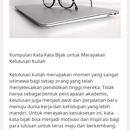
Kumpulan Kata Kata Bijak untuk Merayakan
Kelulusan Kuliah
Kelulusan kuliah merupakan momen yang sangat
istimewa bagi setiap orang yang telah
menyelesaikan pendidikan tinggi mereka. Tidak
hanya sebagai bentuk pencapaian akademis,
kelulusan juga menjadi awal dari perjalanan baru
menuju dunia kerja dan kehidupan yang lebih
mandiri. Untuk merayakan kesuksesan ini, kata-
kata bijak bisa menjadi motivasi dan inspirasi bagi
para lulusan untuk terus maju dan berkembang.