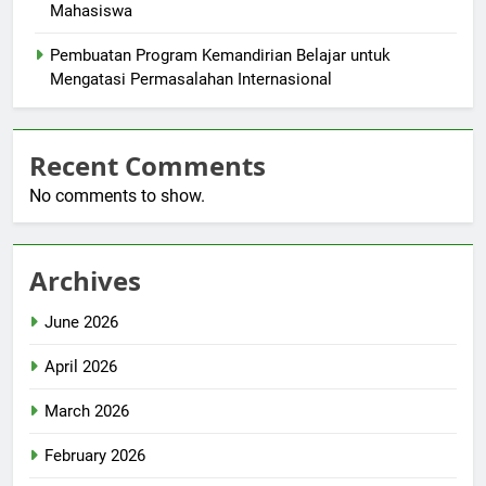
Mahasiswa
Pembuatan Program Kemandirian Belajar untuk
Mengatasi Permasalahan Internasional
Recent Comments
No comments to show.
Archives
June 2026
April 2026
March 2026
February 2026