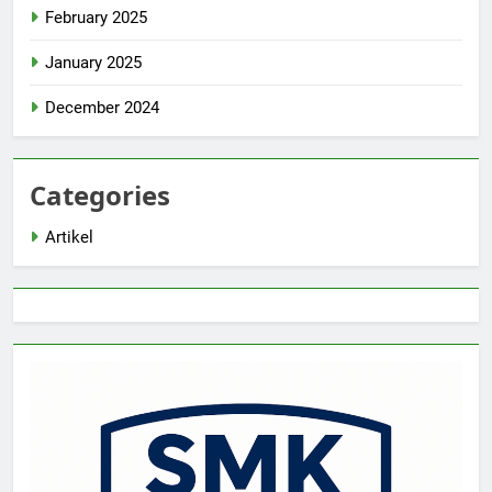
February 2025
January 2025
December 2024
Categories
Artikel