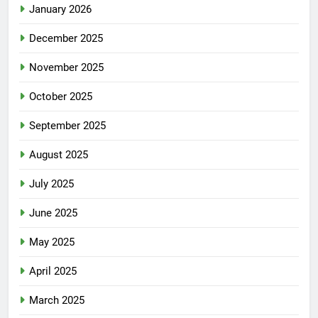
January 2026
December 2025
November 2025
October 2025
September 2025
August 2025
July 2025
June 2025
May 2025
April 2025
March 2025