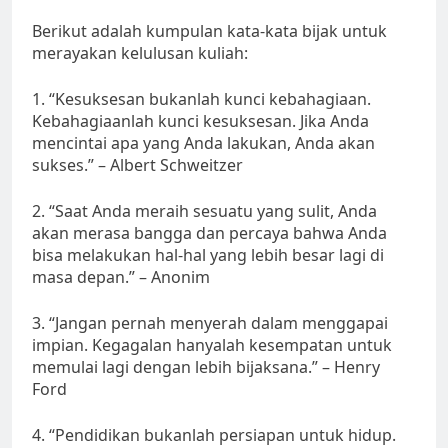
Berikut adalah kumpulan kata-kata bijak untuk
merayakan kelulusan kuliah:
1. “Kesuksesan bukanlah kunci kebahagiaan.
Kebahagiaanlah kunci kesuksesan. Jika Anda
mencintai apa yang Anda lakukan, Anda akan
sukses.” – Albert Schweitzer
2. “Saat Anda meraih sesuatu yang sulit, Anda
akan merasa bangga dan percaya bahwa Anda
bisa melakukan hal-hal yang lebih besar lagi di
masa depan.” – Anonim
3. “Jangan pernah menyerah dalam menggapai
impian. Kegagalan hanyalah kesempatan untuk
memulai lagi dengan lebih bijaksana.” – Henry
Ford
4. “Pendidikan bukanlah persiapan untuk hidup.