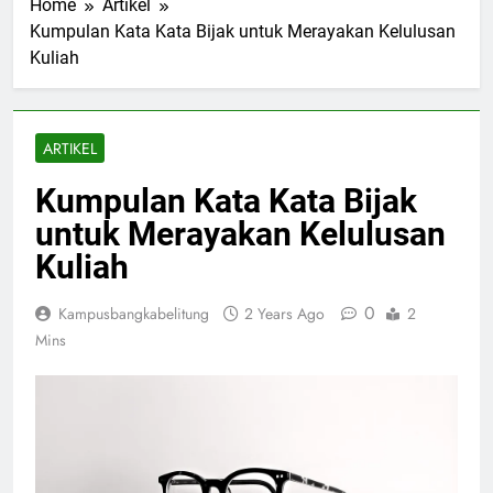
Home
Artikel
Kumpulan Kata Kata Bijak untuk Merayakan Kelulusan
Kuliah
ARTIKEL
Kumpulan Kata Kata Bijak
untuk Merayakan Kelulusan
Kuliah
0
Kampusbangkabelitung
2 Years Ago
2
Mins