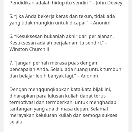
Pendidikan adalah hidup itu sendiri.” – John Dewey
5. “Jika Anda bekerja keras dan tekun, tidak ada
yang tidak mungkin untuk dicapai.” – Anonim
6. “Kesuksesan bukanlah akhir dari perjalanan.
Kesuksesan adalah perjalanan itu sendiri.” –
Winston Churchill
7. “Jangan pernah merasa puas dengan
pencapaian Anda. Selalu ada ruang untuk tumbuh
dan belajar lebih banyak lagi.” – Anonim
Dengan menggungkapkan kata-kata bijak ini,
diharapkan para lulusan kuliah dapat terus
termotivasi dan termberkahi untuk menghadapi
tantangan yang ada di masa depan. Selamat
merayakan kelulusan kuliah dan semoga sukses
selalu!