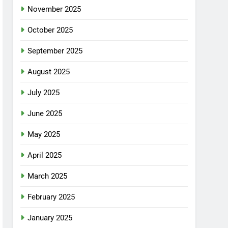
November 2025
October 2025
September 2025
August 2025
July 2025
June 2025
May 2025
April 2025
March 2025
February 2025
January 2025