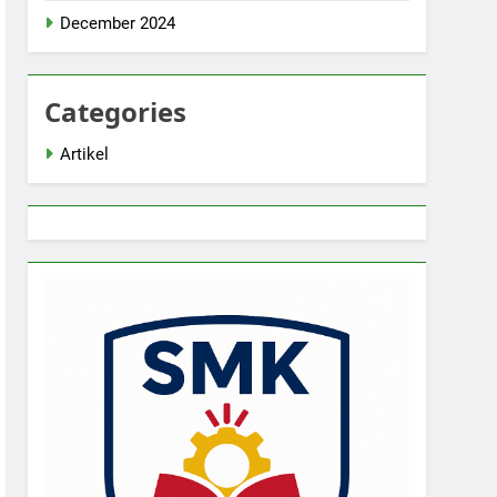
December 2024
Categories
Artikel