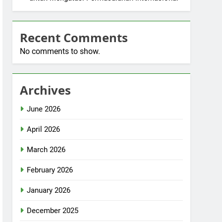
Recent Comments
No comments to show.
Archives
June 2026
April 2026
March 2026
February 2026
January 2026
December 2025