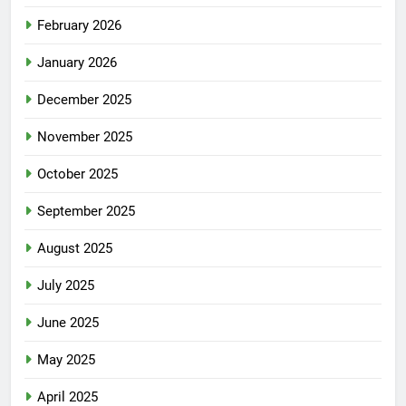
February 2026
January 2026
December 2025
November 2025
October 2025
September 2025
August 2025
July 2025
June 2025
May 2025
April 2025