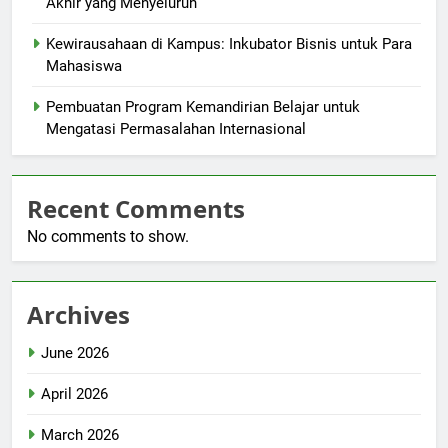
Akhir yang Menyeluruh
Kewirausahaan di Kampus: Inkubator Bisnis untuk Para
Mahasiswa
Pembuatan Program Kemandirian Belajar untuk
Mengatasi Permasalahan Internasional
Recent Comments
No comments to show.
Archives
June 2026
April 2026
March 2026