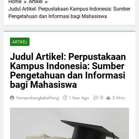
Home
Artikel
Judul Artikel: Perpustakaan Kampus Indonesia: Sumber
Pengetahuan dan Informasi bagi Mahasiswa
ARTIKEL
Judul Artikel: Perpustakaan
Kampus Indonesia: Sumber
Pengetahuan dan Informasi
bagi Mahasiswa
0
Kampusbangkabelitung
1 Year Ago
2 Mins