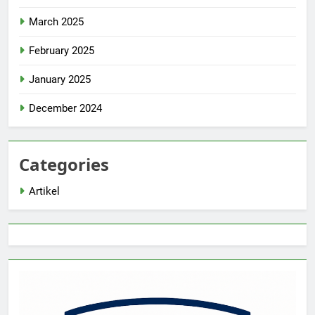
March 2025
February 2025
January 2025
December 2024
Categories
Artikel