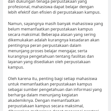
dan dukungan tenaga perpustakaan yang
profesional, mahasiswa dapat belajar dengan
lebih efektif dan efisien di perpustakaan kampus.
Namun, sayangnya masih banyak mahasiswa yang
belum memanfaatkan perpustakaan kampus
secara maksimal. Beberapa alasan yang sering
dikemukakan adalah kurangnya kesadaran akan
pentingnya peran perpustakaan dalam
menunjang proses belajar mengajar, serta
kurangnya pengetahuan tentang fasilitas dan
layanan yang disediakan oleh perpustakaan
kampus.
Oleh karena itu, penting bagi setiap mahasiswa
untuk memanfaatkan perpustakaan kampus
sebagai sumber pengetahuan dan informasi yang
berharga dalam menunjang kegiatan
akademiknya. Dengan memanfaatkan
perpustakaan kampus secara maksimal,