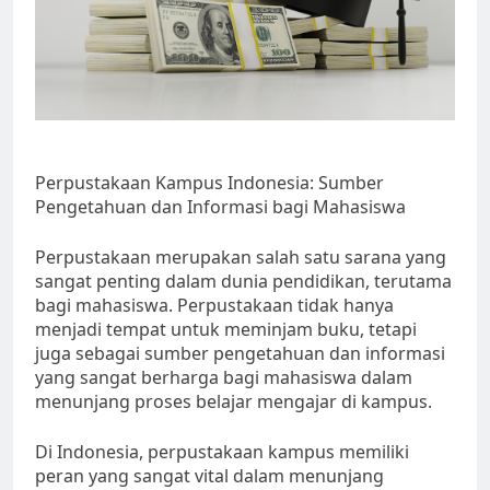
Perpustakaan Kampus Indonesia: Sumber
Pengetahuan dan Informasi bagi Mahasiswa
Perpustakaan merupakan salah satu sarana yang
sangat penting dalam dunia pendidikan, terutama
bagi mahasiswa. Perpustakaan tidak hanya
menjadi tempat untuk meminjam buku, tetapi
juga sebagai sumber pengetahuan dan informasi
yang sangat berharga bagi mahasiswa dalam
menunjang proses belajar mengajar di kampus.
Di Indonesia, perpustakaan kampus memiliki
peran yang sangat vital dalam menunjang