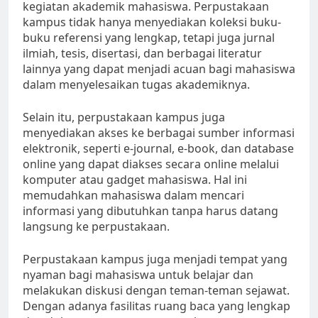
kegiatan akademik mahasiswa. Perpustakaan
kampus tidak hanya menyediakan koleksi buku-
buku referensi yang lengkap, tetapi juga jurnal
ilmiah, tesis, disertasi, dan berbagai literatur
lainnya yang dapat menjadi acuan bagi mahasiswa
dalam menyelesaikan tugas akademiknya.
Selain itu, perpustakaan kampus juga
menyediakan akses ke berbagai sumber informasi
elektronik, seperti e-journal, e-book, dan database
online yang dapat diakses secara online melalui
komputer atau gadget mahasiswa. Hal ini
memudahkan mahasiswa dalam mencari
informasi yang dibutuhkan tanpa harus datang
langsung ke perpustakaan.
Perpustakaan kampus juga menjadi tempat yang
nyaman bagi mahasiswa untuk belajar dan
melakukan diskusi dengan teman-teman sejawat.
Dengan adanya fasilitas ruang baca yang lengkap