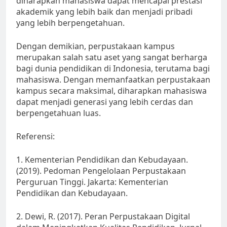
diharapkan mahasiswa dapat mencapai prestasi
akademik yang lebih baik dan menjadi pribadi
yang lebih berpengetahuan.
Dengan demikian, perpustakaan kampus
merupakan salah satu aset yang sangat berharga
bagi dunia pendidikan di Indonesia, terutama bagi
mahasiswa. Dengan memanfaatkan perpustakaan
kampus secara maksimal, diharapkan mahasiswa
dapat menjadi generasi yang lebih cerdas dan
berpengetahuan luas.
Referensi:
1. Kementerian Pendidikan dan Kebudayaan.
(2019). Pedoman Pengelolaan Perpustakaan
Perguruan Tinggi. Jakarta: Kementerian
Pendidikan dan Kebudayaan.
2. Dewi, R. (2017). Peran Perpustakaan Digital