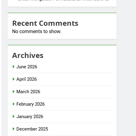
Recent Comments
No comments to show.
Archives
June 2026
April 2026
March 2026
February 2026
January 2026
December 2025