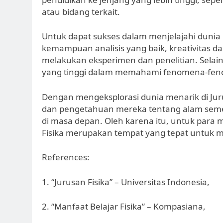
atau bidang terkait.
Untuk dapat sukses dalam menjelajahi dunia 
kemampuan analisis yang baik, kreativitas 
melakukan eksperimen dan penelitian. Selain 
yang tinggi dalam memahami fenomena-feno
Dengan mengeksplorasi dunia menarik di Ju
dan pengetahuan mereka tentang alam semes
di masa depan. Oleh karena itu, untuk para 
Fisika merupakan tempat yang tepat untuk 
References:
1. “Jurusan Fisika” – Universitas Indonesia,
2. “Manfaat Belajar Fisika” – Kompasiana,