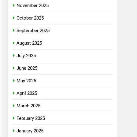
November 2025
October 2025
September 2025
August 2025
July 2025
June 2025
May 2025
April 2025
March 2025
February 2025
January 2025