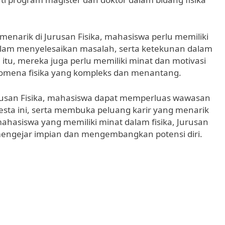
menarik di Jurusan Fisika, mahasiswa perlu memiliki
dalam menyelesaikan masalah, serta ketekunan dalam
itu, mereka juga perlu memiliki minat dan motivasi
mena fisika yang kompleks dan menantang.
rusan Fisika, mahasiswa dapat memperluas wawasan
ta ini, serta membuka peluang karir yang menarik
mahasiswa yang memiliki minat dalam fisika, Jurusan
mengejar impian dan mengembangkan potensi diri.