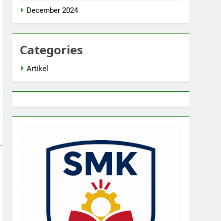
December 2024
Categories
Artikel