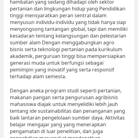
hambatan yang sedang dihadapi oleh sektor
pertanian dan lingkungan hidup yang Pendidikan
tinggi mensyaratkan peran sentral dalam
menyusun individu-individu yang tidak hanya siap
menyongsong tantangan global, tapi dan memiliki
kesadaran tentang kelangsungan dan pelestarian
sumber alam Dengan menggabungkan agro
bisnis serta teknologi pertanian pada kurikulum
akademik, perguruan tinggi bisa mempersiapkan
generasi muda untuk berfungsi sebagai
pemimpin yang inovatif yang serta responsif
terhadap alam semesta.
Dengan aneka program studi seperti pertanian,
makanan pangan serta pengurusan agribisnis
mahasiswa diajak untuk menyelidiki lebih jauh
tentang ide sustainabilitas dan penanganan yang
baik lantaran pengelolaan sumber daya. Aktivitas
belajar mengajar yang yang menerapkan
pengamatan di luar penelitian, dan juga