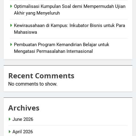
Optimalisasi Kumpulan Soal demi Mempermudah Ujian
Akhir yang Menyeluruh
Kewirausahaan di Kampus: Inkubator Bisnis untuk Para
Mahasiswa
Pembuatan Program Kemandirian Belajar untuk
Mengatasi Permasalahan Internasional
Recent Comments
No comments to show.
Archives
June 2026
April 2026