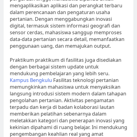
mengaplikasikan aplikasi dan perangkat terbaru
dalam perencanaan dan pengaturan usaha
pertanian. Dengan menggabungkan inovasi
digital, termasuk sistem informasi geografi dan
sensor cerdas, mahasiswa sanggup memproses
data-data pertanian secara detail, memanfaatkan
penggunaan uang, dan memajukan output.
Praktikum praktikum di fasilitas juga disediakan
dengan berbagai sistem update untuk
mendukung pembelajaran yang lebih seru.
Kampus Bengkulu
Fasilitas teknologi pertanian
memungkinkan mahasiswa untuk menyaksikan
langsung introdusi sistem modern dalam tahapan
pengolahan pertanian. Aktivitas pengamatan
terpadu dan kerja di badan kolaborasi lautan
memberikan pelatihan sebenarnya dalam
meletakkan kategori dan penerapan inovasi yang
kekinian dipahami di ruang belajar. Ini mendukung
pengembangan keahlian real yang amat