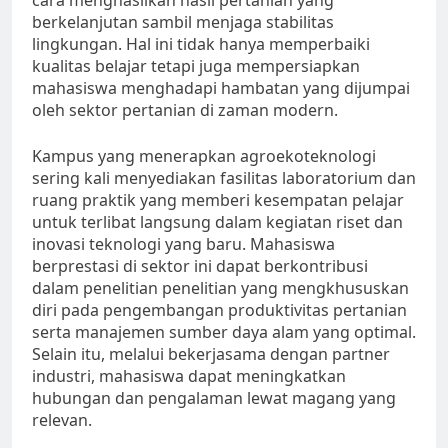
cara menghasilkan hasil pertanian yang
berkelanjutan sambil menjaga stabilitas
lingkungan. Hal ini tidak hanya memperbaiki
kualitas belajar tetapi juga mempersiapkan
mahasiswa menghadapi hambatan yang dijumpai
oleh sektor pertanian di zaman modern.
Kampus yang menerapkan agroekoteknologi
sering kali menyediakan fasilitas laboratorium dan
ruang praktik yang memberi kesempatan pelajar
untuk terlibat langsung dalam kegiatan riset dan
inovasi teknologi yang baru. Mahasiswa
berprestasi di sektor ini dapat berkontribusi
dalam penelitian penelitian yang mengkhususkan
diri pada pengembangan produktivitas pertanian
serta manajemen sumber daya alam yang optimal.
Selain itu, melalui bekerjasama dengan partner
industri, mahasiswa dapat meningkatkan
hubungan dan pengalaman lewat magang yang
relevan.