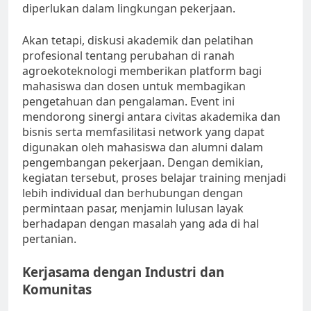
diperlukan dalam lingkungan pekerjaan.
Akan tetapi, diskusi akademik dan pelatihan
profesional tentang perubahan di ranah
agroekoteknologi memberikan platform bagi
mahasiswa dan dosen untuk membagikan
pengetahuan dan pengalaman. Event ini
mendorong sinergi antara civitas akademika dan
bisnis serta memfasilitasi network yang dapat
digunakan oleh mahasiswa dan alumni dalam
pengembangan pekerjaan. Dengan demikian,
kegiatan tersebut, proses belajar training menjadi
lebih individual dan berhubungan dengan
permintaan pasar, menjamin lulusan layak
berhadapan dengan masalah yang ada di hal
pertanian.
Kerjasama dengan Industri dan
Komunitas