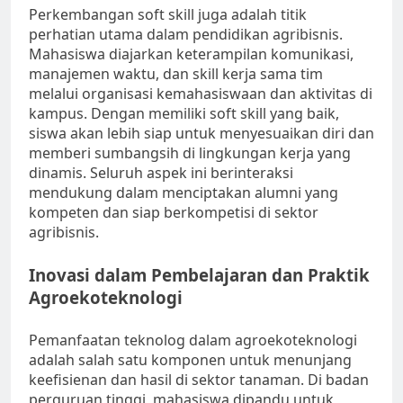
Perkembangan soft skill juga adalah titik
perhatian utama dalam pendidikan agribisnis.
Mahasiswa diajarkan keterampilan komunikasi,
manajemen waktu, dan skill kerja sama tim
melalui organisasi kemahasiswaan dan aktivitas di
kampus. Dengan memiliki soft skill yang baik,
siswa akan lebih siap untuk menyesuaikan diri dan
memberi sumbangsih di lingkungan kerja yang
dinamis. Seluruh aspek ini berinteraksi
mendukung dalam menciptakan alumni yang
kompeten dan siap berkompetisi di sektor
agribisnis.
Inovasi dalam Pembelajaran dan Praktik
Agroekoteknologi
Pemanfaatan teknolog dalam agroekoteknologi
adalah salah satu komponen untuk menunjang
keefisienan dan hasil di sektor tanaman. Di badan
perguruan tinggi, mahasiswa dipandu untuk