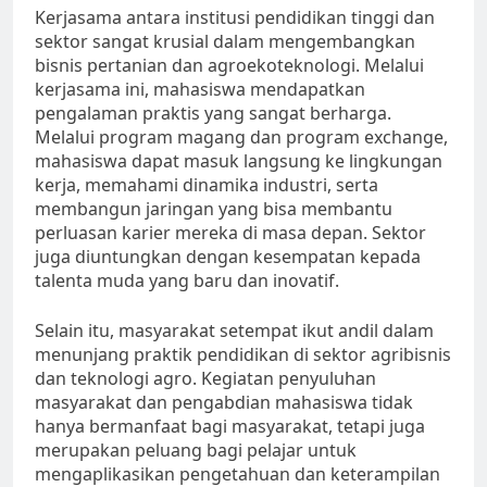
Kerjasama antara institusi pendidikan tinggi dan
sektor sangat krusial dalam mengembangkan
bisnis pertanian dan agroekoteknologi. Melalui
kerjasama ini, mahasiswa mendapatkan
pengalaman praktis yang sangat berharga.
Melalui program magang dan program exchange,
mahasiswa dapat masuk langsung ke lingkungan
kerja, memahami dinamika industri, serta
membangun jaringan yang bisa membantu
perluasan karier mereka di masa depan. Sektor
juga diuntungkan dengan kesempatan kepada
talenta muda yang baru dan inovatif.
Selain itu, masyarakat setempat ikut andil dalam
menunjang praktik pendidikan di sektor agribisnis
dan teknologi agro. Kegiatan penyuluhan
masyarakat dan pengabdian mahasiswa tidak
hanya bermanfaat bagi masyarakat, tetapi juga
merupakan peluang bagi pelajar untuk
mengaplikasikan pengetahuan dan keterampilan