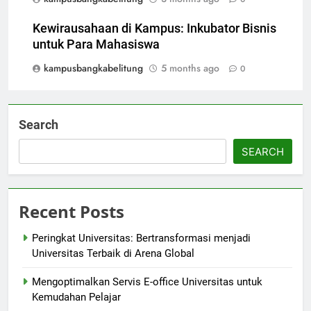
Kewirausahaan di Kampus: Inkubator Bisnis
untuk Para Mahasiswa
kampusbangkabelitung
5 months ago
0
Search
SEARCH
Recent Posts
Peringkat Universitas: Bertransformasi menjadi
Universitas Terbaik di Arena Global
Mengoptimalkan Servis E-office Universitas untuk
Kemudahan Pelajar