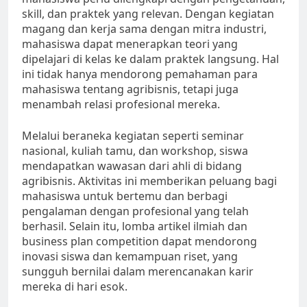
skill, dan praktek yang relevan. Dengan kegiatan
magang dan kerja sama dengan mitra industri,
mahasiswa dapat menerapkan teori yang
dipelajari di kelas ke dalam praktek langsung. Hal
ini tidak hanya mendorong pemahaman para
mahasiswa tentang agribisnis, tetapi juga
menambah relasi profesional mereka.
Melalui beraneka kegiatan seperti seminar
nasional, kuliah tamu, dan workshop, siswa
mendapatkan wawasan dari ahli di bidang
agribisnis. Aktivitas ini memberikan peluang bagi
mahasiswa untuk bertemu dan berbagi
pengalaman dengan profesional yang telah
berhasil. Selain itu, lomba artikel ilmiah dan
business plan competition dapat mendorong
inovasi siswa dan kemampuan riset, yang
sungguh bernilai dalam merencanakan karir
mereka di hari esok.