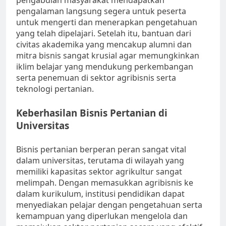
pengabdian masyarakat mendapatkan
pengalaman langsung segera untuk peserta
untuk mengerti dan menerapkan pengetahuan
yang telah dipelajari. Setelah itu, bantuan dari
civitas akademika yang mencakup alumni dan
mitra bisnis sangat krusial agar memungkinkan
iklim belajar yang mendukung perkembangan
serta penemuan di sektor agribisnis serta
teknologi pertanian.
Keberhasilan Bisnis Pertanian di
Universitas
Bisnis pertanian berperan peran sangat vital
dalam universitas, terutama di wilayah yang
memiliki kapasitas sektor agrikultur sangat
melimpah. Dengan memasukkan agribisnis ke
dalam kurikulum, institusi pendidikan dapat
menyediakan pelajar dengan pengetahuan serta
kemampuan yang diperlukan mengelola dan