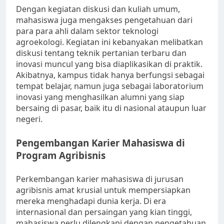
Dengan kegiatan diskusi dan kuliah umum,
mahasiswa juga mengakses pengetahuan dari
para para ahli dalam sektor teknologi
agroekologi. Kegiatan ini kebanyakan melibatkan
diskusi tentang teknik pertanian terbaru dan
inovasi muncul yang bisa diaplikasikan di praktik.
Akibatnya, kampus tidak hanya berfungsi sebagai
tempat belajar, namun juga sebagai laboratorium
inovasi yang menghasilkan alumni yang siap
bersaing di pasar, baik itu di nasional ataupun luar
negeri.
Pengembangan Karier Mahasiswa di
Program Agribisnis
Perkembangan karier mahasiswa di jurusan
agribisnis amat krusial untuk mempersiapkan
mereka menghadapi dunia kerja. Di era
internasional dan persaingan yang kian tinggi,
mahasiswa perlu dilengkapi dengan pengetahuan,