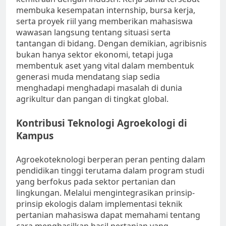
membuka kesempatan internship, bursa kerja,
serta proyek riil yang memberikan mahasiswa
wawasan langsung tentang situasi serta
tantangan di bidang. Dengan demikian, agribisnis
bukan hanya sektor ekonomi, tetapi juga
membentuk aset yang vital dalam membentuk
generasi muda mendatang siap sedia
menghadapi menghadapi masalah di dunia
agrikultur dan pangan di tingkat global.
Kontribusi Teknologi Agroekologi di
Kampus
Agroekoteknologi berperan peran penting dalam
pendidikan tinggi terutama dalam program studi
yang berfokus pada sektor pertanian dan
lingkungan. Melalui mengintegrasikan prinsip-
prinsip ekologis dalam implementasi teknik
pertanian mahasiswa dapat memahami tentang