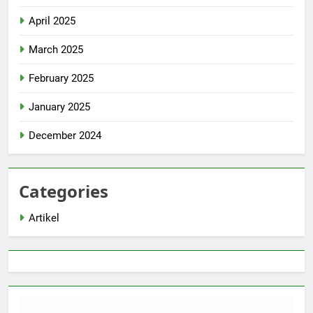
April 2025
March 2025
February 2025
January 2025
December 2024
Categories
Artikel