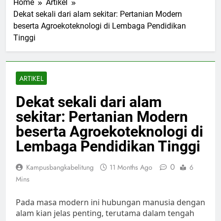
Home
Artikel
Dekat sekali dari alam sekitar: Pertanian Modern
beserta Agroekoteknologi di Lembaga Pendidikan
Tinggi
ARTIKEL
Dekat sekali dari alam
sekitar: Pertanian Modern
beserta Agroekoteknologi di
Lembaga Pendidikan Tinggi
0
Kampusbangkabelitung
11 Months Ago
6
Mins
Pada masa modern ini hubungan manusia dengan
alam kian jelas penting, terutama dalam tengah