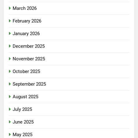
March 2026
February 2026
January 2026
December 2025
November 2025
October 2025
September 2025
August 2025
July 2025
June 2025
May 2025