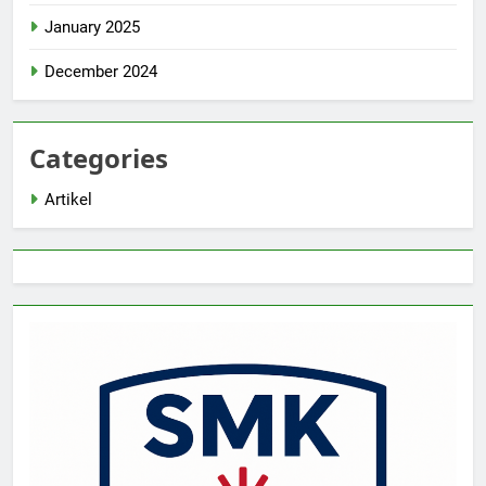
January 2025
December 2024
Categories
Artikel