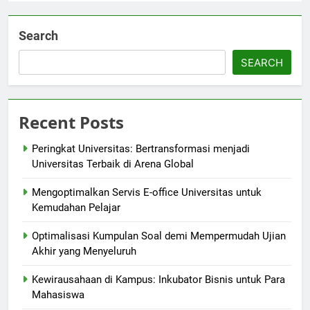
Search
SEARCH
Recent Posts
Peringkat Universitas: Bertransformasi menjadi
Universitas Terbaik di Arena Global
Mengoptimalkan Servis E-office Universitas untuk
Kemudahan Pelajar
Optimalisasi Kumpulan Soal demi Mempermudah Ujian
Akhir yang Menyeluruh
Kewirausahaan di Kampus: Inkubator Bisnis untuk Para
Mahasiswa