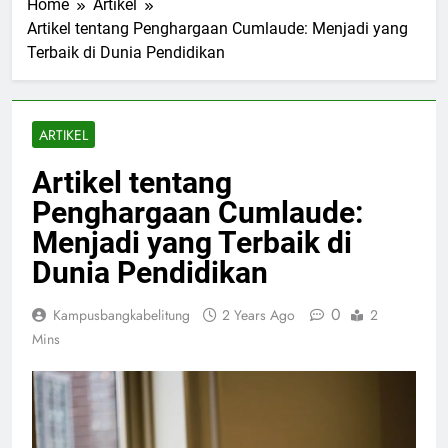
Home
Artikel
Artikel tentang Penghargaan Cumlaude: Menjadi yang
Terbaik di Dunia Pendidikan
ARTIKEL
Artikel tentang
Penghargaan Cumlaude:
Menjadi yang Terbaik di
Dunia Pendidikan
0
Kampusbangkabelitung
2 Years Ago
2
Mins