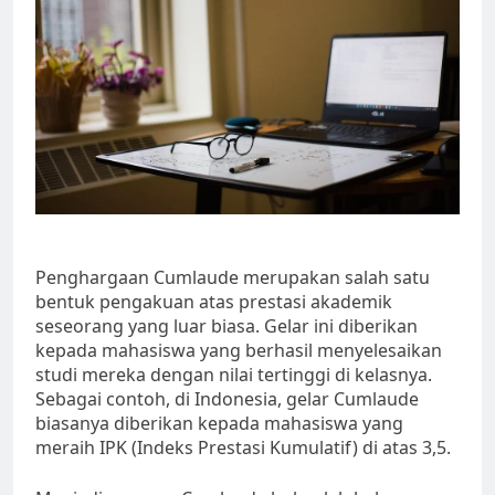
Penghargaan Cumlaude merupakan salah satu
bentuk pengakuan atas prestasi akademik
seseorang yang luar biasa. Gelar ini diberikan
kepada mahasiswa yang berhasil menyelesaikan
studi mereka dengan nilai tertinggi di kelasnya.
Sebagai contoh, di Indonesia, gelar Cumlaude
biasanya diberikan kepada mahasiswa yang
meraih IPK (Indeks Prestasi Kumulatif) di atas 3,5.