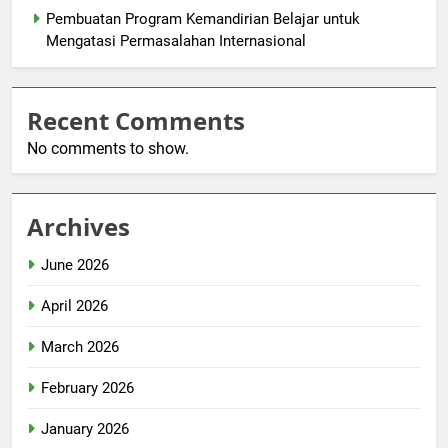
Pembuatan Program Kemandirian Belajar untuk
Mengatasi Permasalahan Internasional
Recent Comments
No comments to show.
Archives
June 2026
April 2026
March 2026
February 2026
January 2026