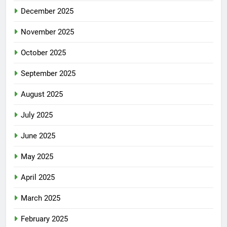
December 2025
November 2025
October 2025
September 2025
August 2025
July 2025
June 2025
May 2025
April 2025
March 2025
February 2025