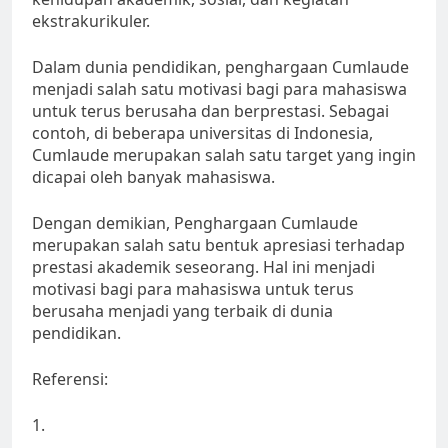
ekstrakurikuler.
Dalam dunia pendidikan, penghargaan Cumlaude
menjadi salah satu motivasi bagi para mahasiswa
untuk terus berusaha dan berprestasi. Sebagai
contoh, di beberapa universitas di Indonesia,
Cumlaude merupakan salah satu target yang ingin
dicapai oleh banyak mahasiswa.
Dengan demikian, Penghargaan Cumlaude
merupakan salah satu bentuk apresiasi terhadap
prestasi akademik seseorang. Hal ini menjadi
motivasi bagi para mahasiswa untuk terus
berusaha menjadi yang terbaik di dunia
pendidikan.
Referensi:
1.