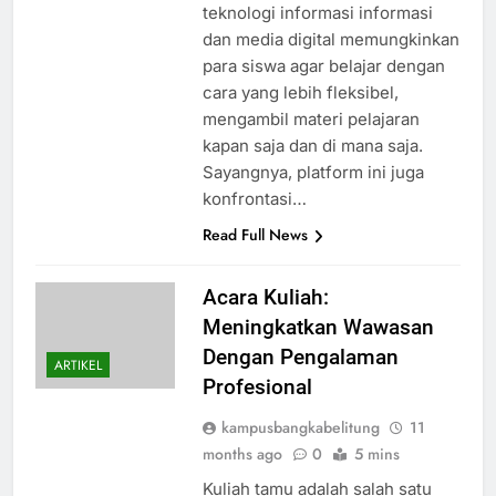
teknologi informasi informasi
dan media digital memungkinkan
para siswa agar belajar dengan
cara yang lebih fleksibel,
mengambil materi pelajaran
kapan saja dan di mana saja.
Sayangnya, platform ini juga
konfrontasi…
Read Full News
Acara Kuliah:
Meningkatkan Wawasan
Dengan Pengalaman
ARTIKEL
Profesional
kampusbangkabelitung
11
months ago
0
5 mins
Kuliah tamu adalah salah satu