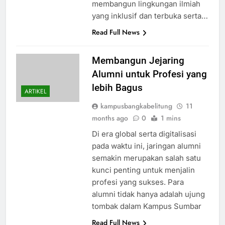
membangun lingkungan ilmiah
yang inklusif dan terbuka serta…
Read Full News
Membangun Jejaring
Alumni untuk Profesi yang
lebih Bagus
ARTIKEL
kampusbangkabelitung
11
months ago
0
1 mins
Di era global serta digitalisasi
pada waktu ini, jaringan alumni
semakin merupakan salah satu
kunci penting untuk menjalin
profesi yang sukses. Para
alumni tidak hanya adalah ujung
tombak dalam Kampus Sumbar
Read Full News