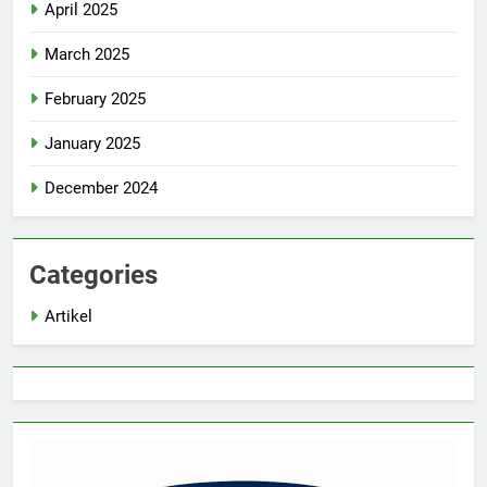
April 2025
March 2025
February 2025
January 2025
December 2024
Categories
Artikel