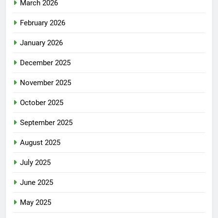
March 2026
February 2026
January 2026
December 2025
November 2025
October 2025
September 2025
August 2025
July 2025
June 2025
May 2025