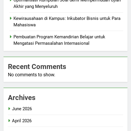
Optimalisasi Kumpulan Soal demi Mempermudah Ujian
Akhir yang Menyeluruh
Kewirausahaan di Kampus: Inkubator Bisnis untuk Para
Mahasiswa
Pembuatan Program Kemandirian Belajar untuk
Mengatasi Permasalahan Internasional
Recent Comments
No comments to show.
Archives
June 2026
April 2026