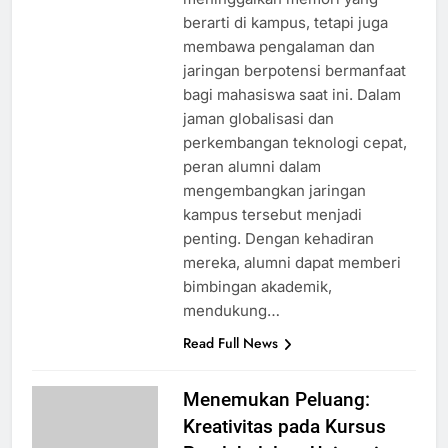
berarti di kampus, tetapi juga
membawa pengalaman dan
jaringan berpotensi bermanfaat
bagi mahasiswa saat ini. Dalam
jaman globalisasi dan
perkembangan teknologi cepat,
peran alumni dalam
mengembangkan jaringan
kampus tersebut menjadi
penting. Dengan kehadiran
mereka, alumni dapat memberi
bimbingan akademik,
mendukung…
Read Full News
Menemukan Peluang:
Kreativitas pada Kursus