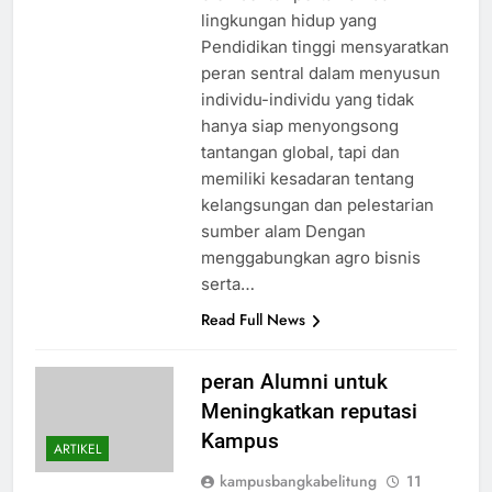
lingkungan hidup yang
Pendidikan tinggi mensyaratkan
peran sentral dalam menyusun
individu-individu yang tidak
hanya siap menyongsong
tantangan global, tapi dan
memiliki kesadaran tentang
kelangsungan dan pelestarian
sumber alam Dengan
menggabungkan agro bisnis
serta…
Read Full News
peran Alumni untuk
Meningkatkan reputasi
Kampus
ARTIKEL
kampusbangkabelitung
11