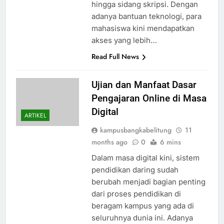
hingga sidang skripsi. Dengan
adanya bantuan teknologi, para
mahasiswa kini mendapatkan
akses yang lebih…
Read Full News
Ujian dan Manfaat Dasar
Pengajaran Online di Masa
Digital
ARTIKEL
kampusbangkabelitung
11
months ago
0
6 mins
Dalam masa digital kini, sistem
pendidikan daring sudah
berubah menjadi bagian penting
dari proses pendidikan di
beragam kampus yang ada di
seluruhnya dunia ini. Adanya