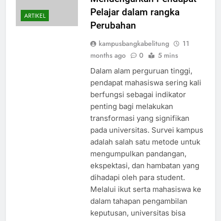
Pelajar dalam rangka
ARTIKEL
Perubahan
kampusbangkabelitung
11
months ago
0
5 mins
Dalam alam perguruan tinggi,
pendapat mahasiswa sering kali
berfungsi sebagai indikator
penting bagi melakukan
transformasi yang signifikan
pada universitas. Survei kampus
adalah salah satu metode untuk
mengumpulkan pandangan,
ekspektasi, dan hambatan yang
dihadapi oleh para student.
Melalui ikut serta mahasiswa ke
dalam tahapan pengambilan
keputusan, universitas bisa