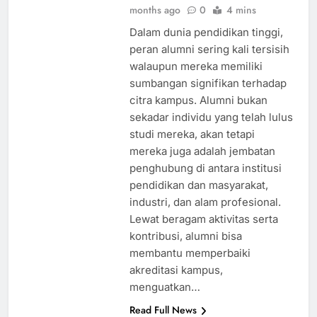
months ago
0
4 mins
Dalam dunia pendidikan tinggi,
peran alumni sering kali tersisih
walaupun mereka memiliki
sumbangan signifikan terhadap
citra kampus. Alumni bukan
sekadar individu yang telah lulus
studi mereka, akan tetapi
mereka juga adalah jembatan
penghubung di antara institusi
pendidikan dan masyarakat,
industri, dan alam profesional.
Lewat beragam aktivitas serta
kontribusi, alumni bisa
membantu memperbaiki
akreditasi kampus,
menguatkan…
Read Full News