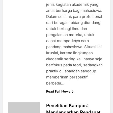
jenis kegiatan akademik yang
amat berharga bagi mahasiswa.
Dalam sesi ini, para profesional
dari beragam bidang diundang
untuk berbagi ilmu dan
pengalaman mereka, untuk
dapat memperkaya cara
pandang mahasiswa. Situasi ini
krusial, karena lingkungan
akademik sering kali hanya saja
berfokus pada teori, sedangkan
praktik di lapangan sanggup
memberikan perspektif
berbeda…
Read Full News
Penelitian Kampus:
Mendengarkan Pendapat