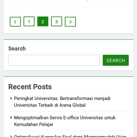
1
2
3
Search
SEARCH
Recent Posts
Peringkat Universitas: Bertransformasi menjadi
Universitas Terbaik di Arena Global
Mengoptimalkan Servis E-office Universitas untuk
Kemudahan Pelajar