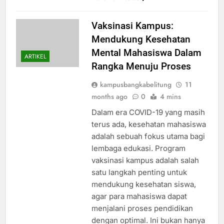
Vaksinasi Kampus:
Mendukung Kesehatan
Mental Mahasiswa Dalam
ARTIKEL
Rangka Menuju Proses
kampusbangkabelitung
11
months ago
0
4 mins
Dalam era COVID-19 yang masih
terus ada, kesehatan mahasiswa
adalah sebuah fokus utama bagi
lembaga edukasi. Program
vaksinasi kampus adalah salah
satu langkah penting untuk
mendukung kesehatan siswa,
agar para mahasiswa dapat
menjalani proses pendidikan
dengan optimal. Ini bukan hanya