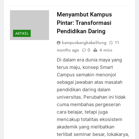
Menyambut Kampus
Pintar: Transformasi
Pendidikan Daring
ARTIKEL
kampusbangkabelitung
11
months ago
0
4 mins
Di dalam era dunia maya yang
terus maju, konsep Smart
Campus semakin menonjol
sebagai jawaban atas masalah
pendidikan daring dalam
universitas. Perubahan ini tidak
cuma membahas pergeseran
cara belajar, tetapi juga
mencakup totalitas ekosistem
akademik yang melibatkan
terlibat seminar besar, lokakarya,