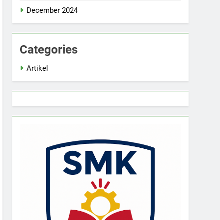
December 2024
Categories
Artikel