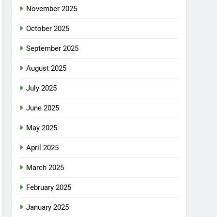
November 2025
October 2025
September 2025
August 2025
July 2025
June 2025
May 2025
April 2025
March 2025
February 2025
January 2025