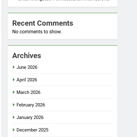
Recent Comments
No comments to show.
Archives
June 2026
April 2026
March 2026
February 2026
January 2026
December 2025