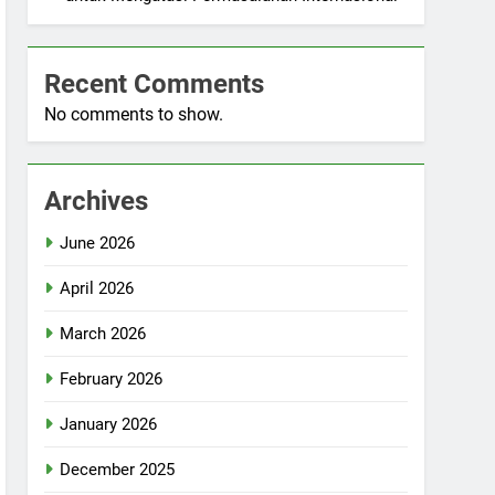
Recent Comments
No comments to show.
Archives
June 2026
April 2026
March 2026
February 2026
January 2026
December 2025