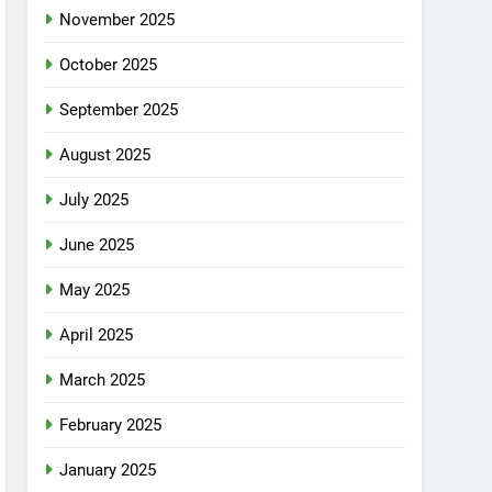
November 2025
October 2025
September 2025
August 2025
July 2025
June 2025
May 2025
April 2025
March 2025
February 2025
January 2025