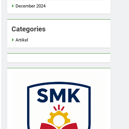
December 2024
Categories
Artikel