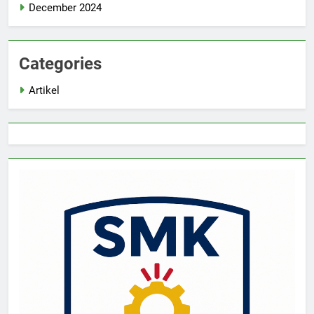
December 2024
Categories
Artikel