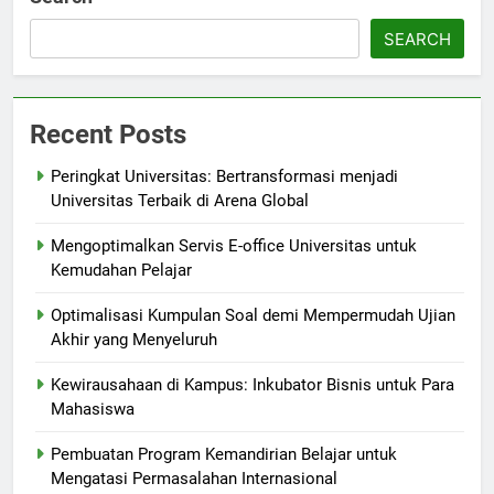
SEARCH
Recent Posts
Peringkat Universitas: Bertransformasi menjadi
Universitas Terbaik di Arena Global
Mengoptimalkan Servis E-office Universitas untuk
Kemudahan Pelajar
Optimalisasi Kumpulan Soal demi Mempermudah Ujian
Akhir yang Menyeluruh
Kewirausahaan di Kampus: Inkubator Bisnis untuk Para
Mahasiswa
Pembuatan Program Kemandirian Belajar untuk
Mengatasi Permasalahan Internasional