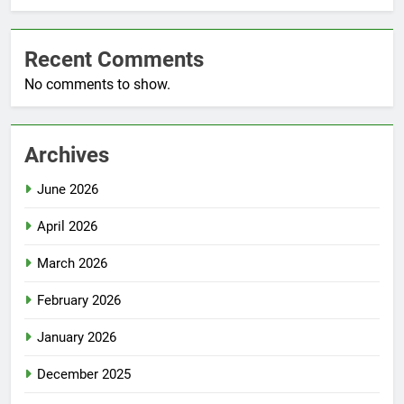
Recent Comments
No comments to show.
Archives
June 2026
April 2026
March 2026
February 2026
January 2026
December 2025