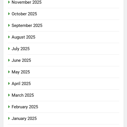
November 2025
October 2025
September 2025
August 2025
July 2025
June 2025
May 2025
April 2025
March 2025
February 2025
January 2025