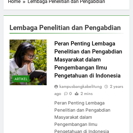
Home
Lembaga Penelitian dan Pengabdian
Lembaga Penelitian dan Pengabdian
Peran Penting Lembaga
Penelitian dan Pengabdian
Masyarakat dalam
Pengembangan Ilmu
Pengetahuan di Indonesia
ARTIKEL
kampusbangkabelitung
2 years
ago
0
2 mins
Peran Penting Lembaga
Penelitian dan Pengabdian
Masyarakat dalam
Pengembangan Ilmu
Pengetahuan di Indonesia