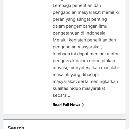
Lembaga penelitian dan
pengabdian masyarakat memiliki
peran yang sangat penting
dalam pengembangan ilmu
pengetahuan di Indonesia.
Melalui kegiatan penelitian dan
pengabdian masyarakat,
lembaga ini dapat menjadi motor
penggerak dalam menciptakan
inovasi, menyelesaikan masalah-
masalah yang dihadapi
masyarakat, serta meningkatkan
kualitas hidup masyarakat
secara…
Read Full News
Search