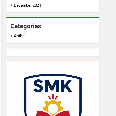
December 2024
Categories
Artikel