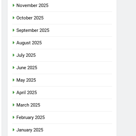
November 2025
October 2025
September 2025
August 2025
July 2025
June 2025
May 2025
April 2025
March 2025
February 2025
January 2025