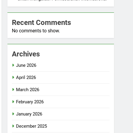
Recent Comments
No comments to show.
Archives
June 2026
April 2026
March 2026
February 2026
January 2026
December 2025