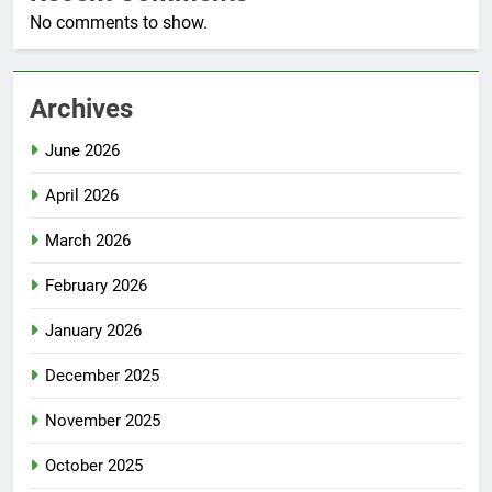
No comments to show.
Archives
June 2026
April 2026
March 2026
February 2026
January 2026
December 2025
November 2025
October 2025