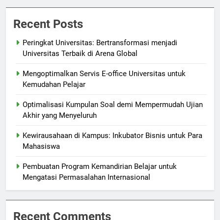
Recent Posts
Peringkat Universitas: Bertransformasi menjadi
Universitas Terbaik di Arena Global
Mengoptimalkan Servis E-office Universitas untuk
Kemudahan Pelajar
Optimalisasi Kumpulan Soal demi Mempermudah Ujian
Akhir yang Menyeluruh
Kewirausahaan di Kampus: Inkubator Bisnis untuk Para
Mahasiswa
Pembuatan Program Kemandirian Belajar untuk
Mengatasi Permasalahan Internasional
Recent Comments