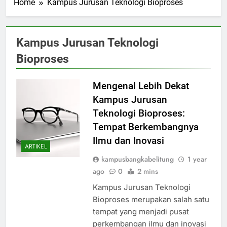
Home
Kampus Jurusan Teknologi Bioproses
Kampus Jurusan Teknologi
Bioproses
Mengenal Lebih Dekat
Kampus Jurusan
Teknologi Bioproses:
Tempat Berkembangnya
Ilmu dan Inovasi
ARTIKEL
kampusbangkabelitung
1 year
ago
0
2 mins
Kampus Jurusan Teknologi
Bioproses merupakan salah satu
tempat yang menjadi pusat
perkembangan ilmu dan inovasi