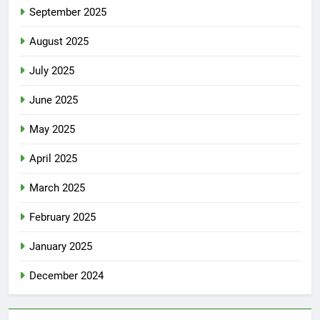
September 2025
August 2025
July 2025
June 2025
May 2025
April 2025
March 2025
February 2025
January 2025
December 2024