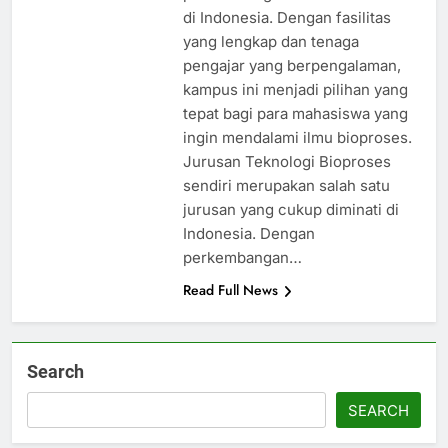
di Indonesia. Dengan fasilitas
yang lengkap dan tenaga
pengajar yang berpengalaman,
kampus ini menjadi pilihan yang
tepat bagi para mahasiswa yang
ingin mendalami ilmu bioproses.
Jurusan Teknologi Bioproses
sendiri merupakan salah satu
jurusan yang cukup diminati di
Indonesia. Dengan
perkembangan…
Read Full News
Search
SEARCH