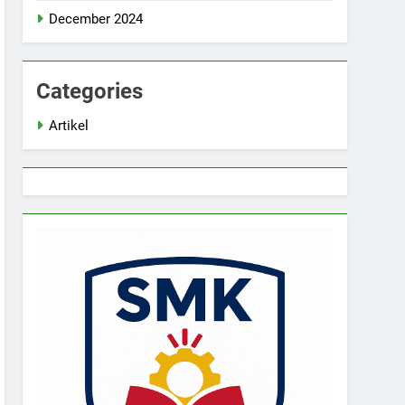
December 2024
Categories
Artikel