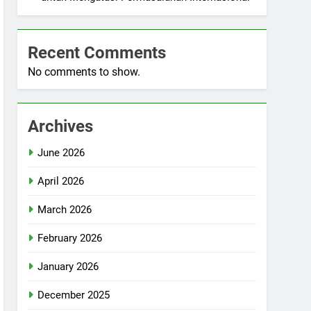
Recent Comments
No comments to show.
Archives
June 2026
April 2026
March 2026
February 2026
January 2026
December 2025