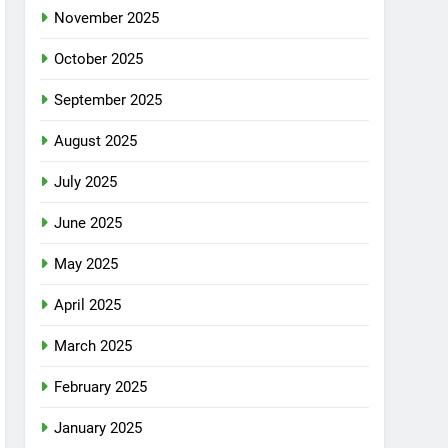
November 2025
October 2025
September 2025
August 2025
July 2025
June 2025
May 2025
April 2025
March 2025
February 2025
January 2025