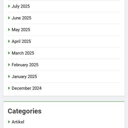
July 2025
June 2025
May 2025
April 2025
March 2025
February 2025
January 2025
December 2024
Categories
Artikel