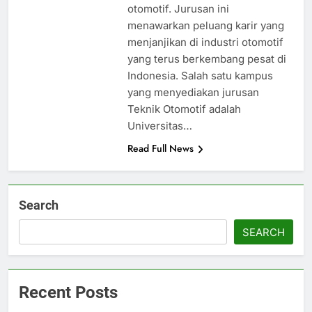
otomotif. Jurusan ini
menawarkan peluang karir yang
menjanjikan di industri otomotif
yang terus berkembang pesat di
Indonesia. Salah satu kampus
yang menyediakan jurusan
Teknik Otomotif adalah
Universitas…
Read Full News
Search
SEARCH
Recent Posts