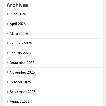
Archives
June 2026
April 2026
March 2026
February 2026
January 2026
December 2025
November 2025
October 2025
September 2025
August 2025