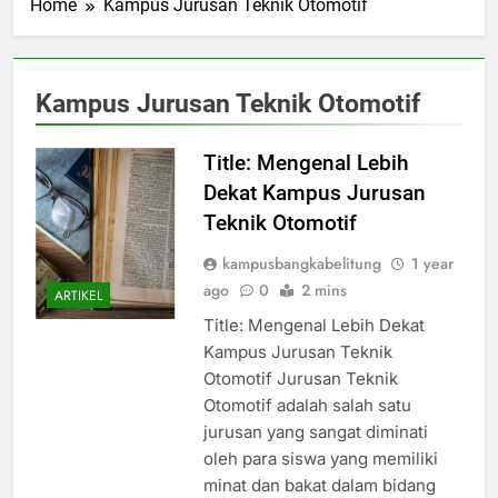
Home
Kampus Jurusan Teknik Otomotif
Kampus Jurusan Teknik Otomotif
Title: Mengenal Lebih
Dekat Kampus Jurusan
Teknik Otomotif
kampusbangkabelitung
1 year
ago
0
2 mins
ARTIKEL
Title: Mengenal Lebih Dekat
Kampus Jurusan Teknik
Otomotif Jurusan Teknik
Otomotif adalah salah satu
jurusan yang sangat diminati
oleh para siswa yang memiliki
minat dan bakat dalam bidang