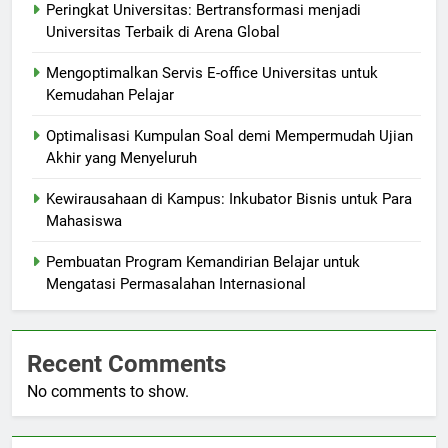
Peringkat Universitas: Bertransformasi menjadi
Universitas Terbaik di Arena Global
Mengoptimalkan Servis E-office Universitas untuk
Kemudahan Pelajar
Optimalisasi Kumpulan Soal demi Mempermudah Ujian
Akhir yang Menyeluruh
Kewirausahaan di Kampus: Inkubator Bisnis untuk Para
Mahasiswa
Pembuatan Program Kemandirian Belajar untuk
Mengatasi Permasalahan Internasional
Recent Comments
No comments to show.