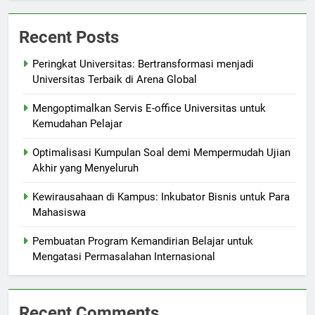
Recent Posts
Peringkat Universitas: Bertransformasi menjadi
Universitas Terbaik di Arena Global
Mengoptimalkan Servis E-office Universitas untuk
Kemudahan Pelajar
Optimalisasi Kumpulan Soal demi Mempermudah Ujian
Akhir yang Menyeluruh
Kewirausahaan di Kampus: Inkubator Bisnis untuk Para
Mahasiswa
Pembuatan Program Kemandirian Belajar untuk
Mengatasi Permasalahan Internasional
Recent Comments