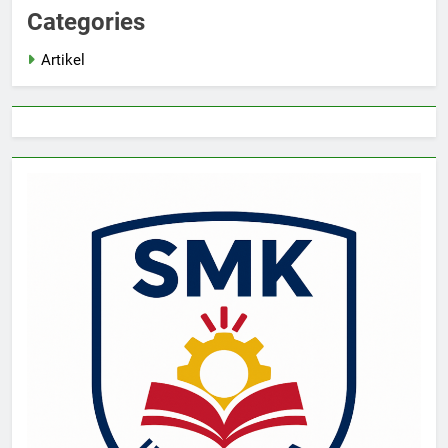
Categories
Artikel