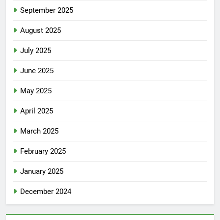
September 2025
August 2025
July 2025
June 2025
May 2025
April 2025
March 2025
February 2025
January 2025
December 2024