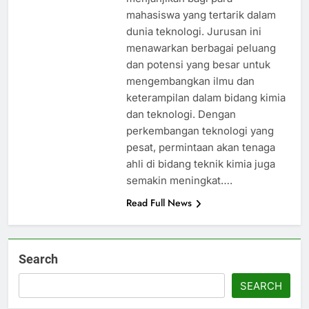
mahasiswa yang tertarik dalam
dunia teknologi. Jurusan ini
menawarkan berbagai peluang
dan potensi yang besar untuk
mengembangkan ilmu dan
keterampilan dalam bidang kimia
dan teknologi. Dengan
perkembangan teknologi yang
pesat, permintaan akan tenaga
ahli di bidang teknik kimia juga
semakin meningkat….
Read Full News
Search
SEARCH