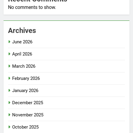
No comments to show.
Archives
June 2026
April 2026
March 2026
February 2026
January 2026
December 2025
November 2025
October 2025