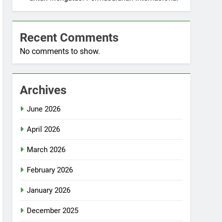
Recent Comments
No comments to show.
Archives
June 2026
April 2026
March 2026
February 2026
January 2026
December 2025