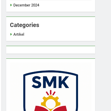
December 2024
Categories
Artikel