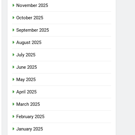
November 2025
October 2025
September 2025
August 2025
July 2025
June 2025
May 2025
April 2025
March 2025
February 2025
January 2025