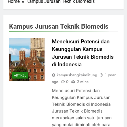
Home
Kampus Jurusan Teknik Biomedis
Kampus Jurusan Teknik Biomedis
Menelusuri Potensi dan
Keunggulan Kampus
Jurusan Teknik Biomedis
di Indonesia
kampusbangkabelitung
1 year
ARTIKEL
ago
0
2 mins
Menelusuri Potensi dan
Keunggulan Kampus Jurusan
Teknik Biomedis di Indonesia
Jurusan Teknik Biomedis
merupakan salah satu jurusan
yang mulai diminati oleh para