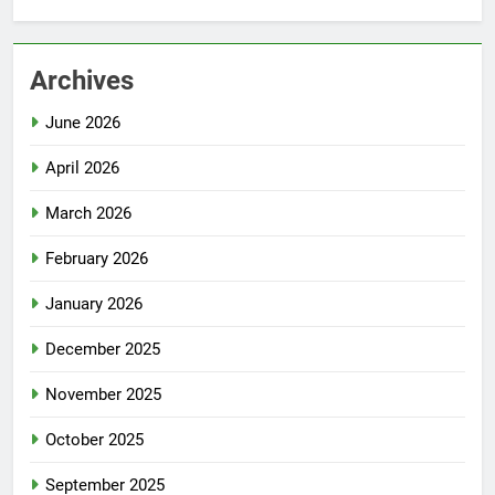
Archives
June 2026
April 2026
March 2026
February 2026
January 2026
December 2025
November 2025
October 2025
September 2025