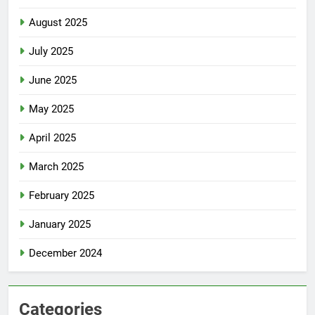
August 2025
July 2025
June 2025
May 2025
April 2025
March 2025
February 2025
January 2025
December 2024
Categories