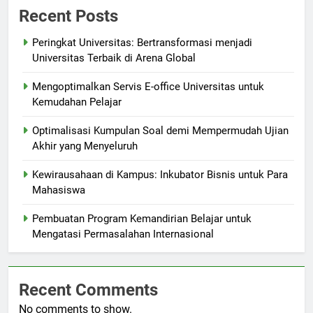
Recent Posts
Peringkat Universitas: Bertransformasi menjadi
Universitas Terbaik di Arena Global
Mengoptimalkan Servis E-office Universitas untuk
Kemudahan Pelajar
Optimalisasi Kumpulan Soal demi Mempermudah Ujian
Akhir yang Menyeluruh
Kewirausahaan di Kampus: Inkubator Bisnis untuk Para
Mahasiswa
Pembuatan Program Kemandirian Belajar untuk
Mengatasi Permasalahan Internasional
Recent Comments
No comments to show.