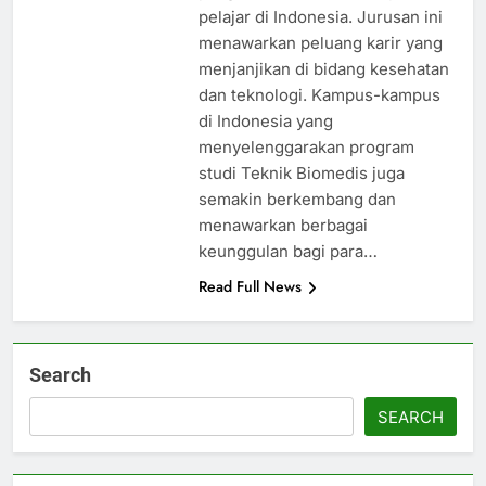
pelajar di Indonesia. Jurusan ini
menawarkan peluang karir yang
menjanjikan di bidang kesehatan
dan teknologi. Kampus-kampus
di Indonesia yang
menyelenggarakan program
studi Teknik Biomedis juga
semakin berkembang dan
menawarkan berbagai
keunggulan bagi para…
Read Full News
Search
SEARCH