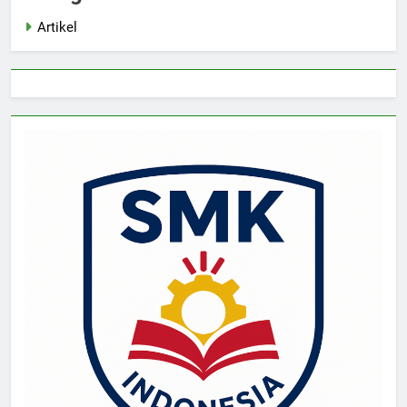
Artikel