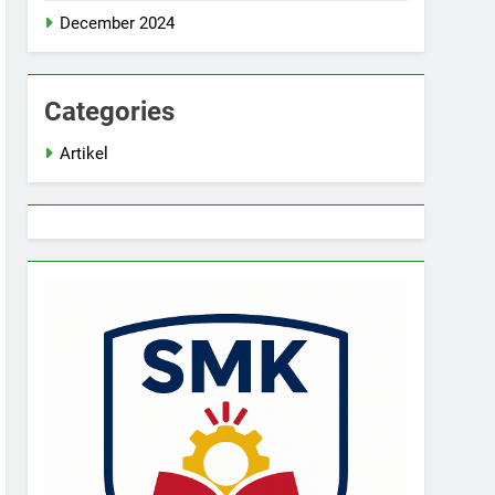
December 2024
Categories
Artikel