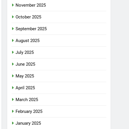
November 2025
October 2025
September 2025
August 2025
July 2025
June 2025
May 2025
April 2025
March 2025
February 2025
January 2025