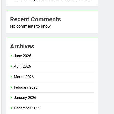
Recent Comments
No comments to show.
Archives
June 2026
April 2026
March 2026
February 2026
January 2026
December 2025