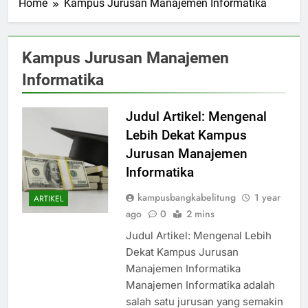
Home
Kampus Jurusan Manajemen Informatika
Kampus Jurusan Manajemen
Informatika
Judul Artikel: Mengenal
Lebih Dekat Kampus
Jurusan Manajemen
Informatika
kampusbangkabelitung
1 year
ARTIKEL
ago
0
2 mins
Judul Artikel: Mengenal Lebih
Dekat Kampus Jurusan
Manajemen Informatika
Manajemen Informatika adalah
salah satu jurusan yang semakin