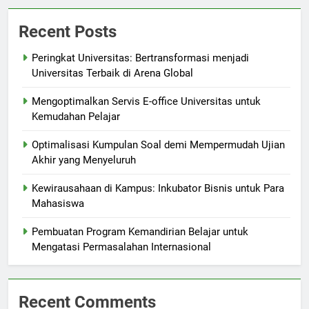
Recent Posts
Peringkat Universitas: Bertransformasi menjadi
Universitas Terbaik di Arena Global
Mengoptimalkan Servis E-office Universitas untuk
Kemudahan Pelajar
Optimalisasi Kumpulan Soal demi Mempermudah Ujian
Akhir yang Menyeluruh
Kewirausahaan di Kampus: Inkubator Bisnis untuk Para
Mahasiswa
Pembuatan Program Kemandirian Belajar untuk
Mengatasi Permasalahan Internasional
Recent Comments