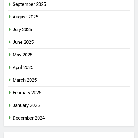
September 2025
August 2025
July 2025
June 2025
May 2025
April 2025
March 2025
February 2025
January 2025
December 2024