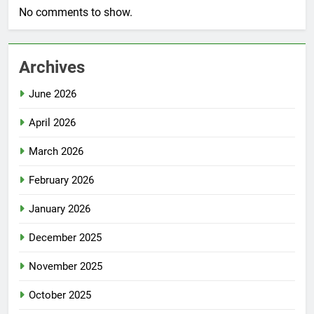
No comments to show.
Archives
June 2026
April 2026
March 2026
February 2026
January 2026
December 2025
November 2025
October 2025