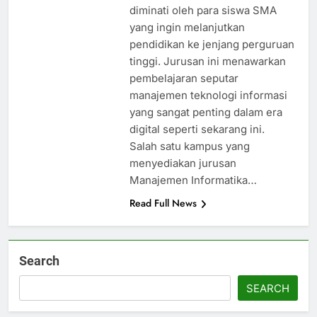
diminati oleh para siswa SMA
yang ingin melanjutkan
pendidikan ke jenjang perguruan
tinggi. Jurusan ini menawarkan
pembelajaran seputar
manajemen teknologi informasi
yang sangat penting dalam era
digital seperti sekarang ini.
Salah satu kampus yang
menyediakan jurusan
Manajemen Informatika…
Read Full News
Search
SEARCH