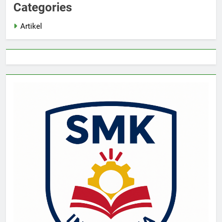
Categories
Artikel