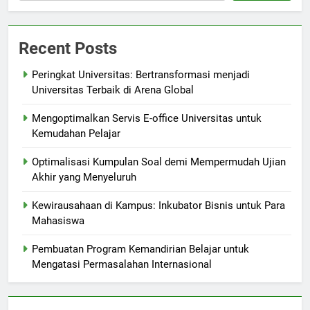
Recent Posts
Peringkat Universitas: Bertransformasi menjadi
Universitas Terbaik di Arena Global
Mengoptimalkan Servis E-office Universitas untuk
Kemudahan Pelajar
Optimalisasi Kumpulan Soal demi Mempermudah Ujian
Akhir yang Menyeluruh
Kewirausahaan di Kampus: Inkubator Bisnis untuk Para
Mahasiswa
Pembuatan Program Kemandirian Belajar untuk
Mengatasi Permasalahan Internasional