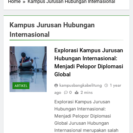
Home
Kampus Jurusan Hubungan Internasional
Kampus Jurusan Hubungan
Internasional
Explorasi Kampus Jurusan
Hubungan Internasional:
Menjadi Pelopor Diplomasi
Global
kampusbangkabelitung
1 year
ARTIKEL
ago
0
2 mins
Explorasi Kampus Jurusan
Hubungan Internasional:
Menjadi Pelopor Diplomasi
Global Jurusan Hubungan
Internasional merupakan salah