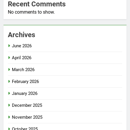
Recent Comments
No comments to show.
Archives
June 2026
April 2026
March 2026
February 2026
January 2026
December 2025
November 2025
October 2025