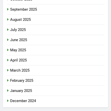
September 2025
August 2025
July 2025
June 2025
May 2025
April 2025
March 2025
February 2025
January 2025
December 2024