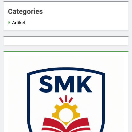
Categories
Artikel