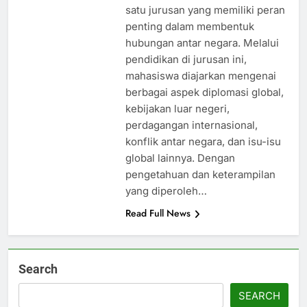
satu jurusan yang memiliki peran
penting dalam membentuk
hubungan antar negara. Melalui
pendidikan di jurusan ini,
mahasiswa diajarkan mengenai
berbagai aspek diplomasi global,
kebijakan luar negeri,
perdagangan internasional,
konflik antar negara, dan isu-isu
global lainnya. Dengan
pengetahuan dan keterampilan
yang diperoleh…
Read Full News
Search
SEARCH