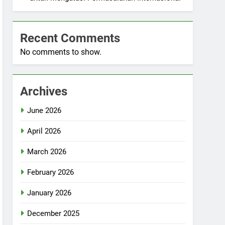
Recent Comments
No comments to show.
Archives
June 2026
April 2026
March 2026
February 2026
January 2026
December 2025