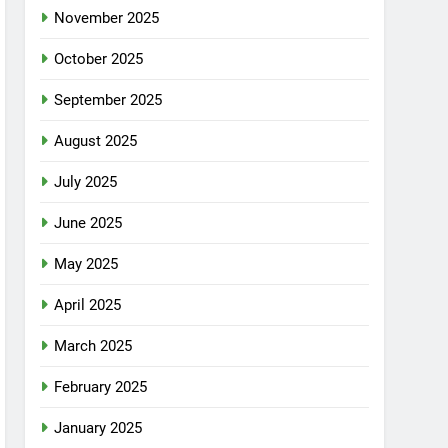
November 2025
October 2025
September 2025
August 2025
July 2025
June 2025
May 2025
April 2025
March 2025
February 2025
January 2025