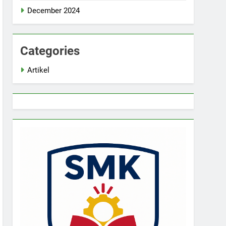
December 2024
Categories
Artikel