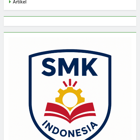
Artikel