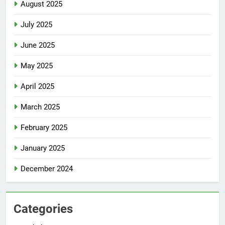
August 2025
July 2025
June 2025
May 2025
April 2025
March 2025
February 2025
January 2025
December 2024
Categories