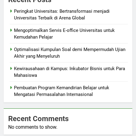
Peringkat Universitas: Bertransformasi menjadi
Universitas Terbaik di Arena Global
Mengoptimalkan Servis E-office Universitas untuk
Kemudahan Pelajar
Optimalisasi Kumpulan Soal demi Mempermudah Ujian
Akhir yang Menyeluruh
Kewirausahaan di Kampus: Inkubator Bisnis untuk Para
Mahasiswa
Pembuatan Program Kemandirian Belajar untuk
Mengatasi Permasalahan Internasional
Recent Comments
No comments to show.