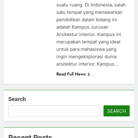
suatu ruang. Di Indonesia, salah
satu tempat yang menawarkan
pendidikan dalam bidang ini
adalah Kampus Jurusan
Arsitektur Interior. Kampus ini
merupakan tempat yang ideal
untuk para mahasiswa yang
ingin mengeksplorasi dunia
arsitektur interior. Kampus…
Read Full News
Search
SEARCH
Recent Posts