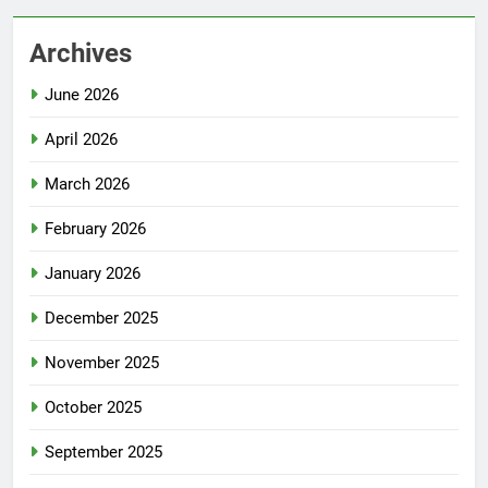
Archives
June 2026
April 2026
March 2026
February 2026
January 2026
December 2025
November 2025
October 2025
September 2025