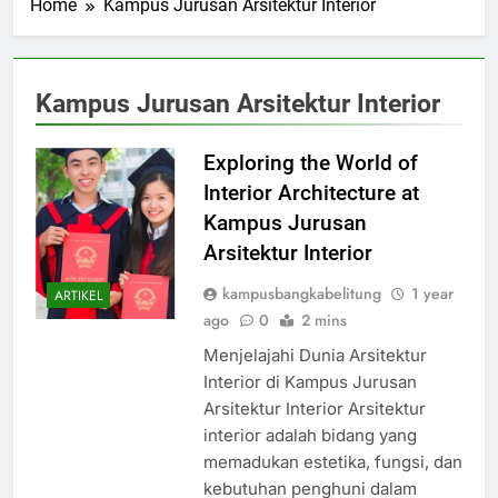
Home
Kampus Jurusan Arsitektur Interior
Kampus Jurusan Arsitektur Interior
Exploring the World of
Interior Architecture at
Kampus Jurusan
Arsitektur Interior
kampusbangkabelitung
1 year
ARTIKEL
ago
0
2 mins
Menjelajahi Dunia Arsitektur
Interior di Kampus Jurusan
Arsitektur Interior Arsitektur
interior adalah bidang yang
memadukan estetika, fungsi, dan
kebutuhan penghuni dalam