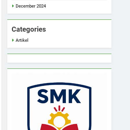
December 2024
Categories
Artikel