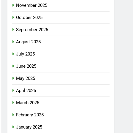
November 2025
October 2025
September 2025
August 2025
July 2025
June 2025
May 2025
April 2025
March 2025
February 2025
January 2025