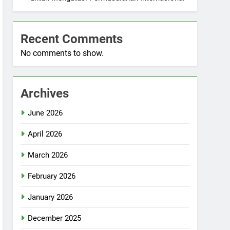
Recent Comments
No comments to show.
Archives
June 2026
April 2026
March 2026
February 2026
January 2026
December 2025